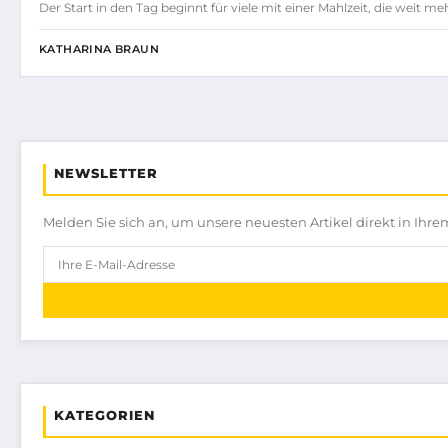
Der Start in den Tag beginnt für viele mit einer Mahlzeit, die weit me
KATHARINA BRAUN
NEWSLETTER
Melden Sie sich an, um unsere neuesten Artikel direkt in Ihre
KATEGORIEN