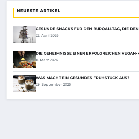
NEUESTE ARTIKEL
GESUNDE SNACKS FÜR DEN BÜROALLTAG, DIE DE
22. April 2026
DIE GEHEIMNISSE EINER ERFOLGREICHEN VEGAN
11. März 2026
WAS MACHT EIN GESUNDES FRÜHSTÜCK AUS?
29. September 2025