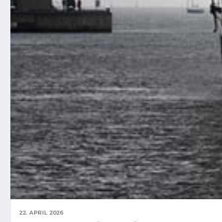
22. APRIL 2026