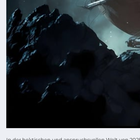
In der hektischen und anspruchsvollen Welt von 2025 