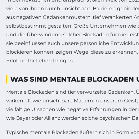
viele von ihnen durch unsichtbare Barrieren gehinder
aus negativen Gedankenmustern, tief verankerten Än
selbstbestimmt gestalten. Große Unternehmen wie
und die Überwindung solcher Blockaden für die Leistu
sie beeinflussen auch unsere persönliche Entwicklun
blockieren können, zeigen Wege, diese zu erkennen,
Erfolg in Ihr Leben bringen.
WAS SIND MENTALE BLOCKADEN U
Mentale Blockaden sind tief verwurzelte Gedanken, 
wirken oft wie unsichtbare Mauern in unserem Geist
vielfältige Ursachen wie negative Erfahrungen in de
wie Bayer oder Allianz werden solche psychischen Bar
Typische mentale Blockaden äußern sich in Form von 