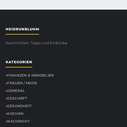
HEIDRUNBLUHM
Nachrichten, Tipps und Einblicke
KATEGORIEN
FINANZEN & IMMOBILIEN
FRAUEN / MODE
GENERAL
GESCHÄFT
GESUNDHEIT
KOCHEN
NACHRICHT