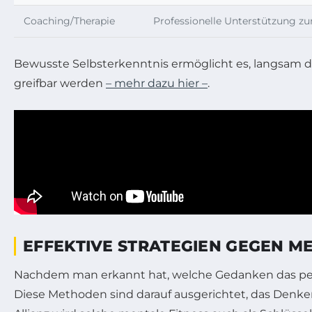
Coaching/Therapie
Professionelle Unterstützung zu
Bewusste Selbsterkenntnis ermöglicht es, langsam 
greifbar werden
– mehr dazu hier –
.
EFFEKTIVE STRATEGIEN GEGEN M
Nachdem man erkannt hat, welche Gedanken das per
Diese Methoden sind darauf ausgerichtet, das Den