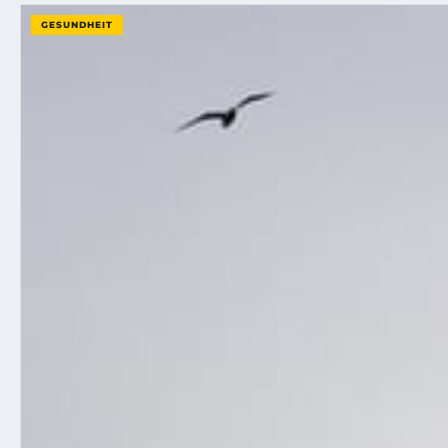
GESUNDHEIT