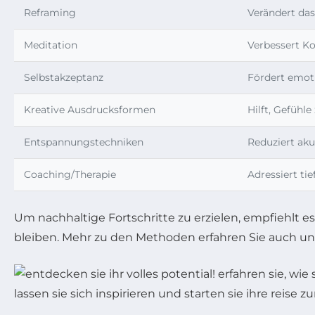
Reframing
Verändert da
Meditation
Verbessert K
Selbstakzeptanz
Fördert emot
Kreative Ausdrucksformen
Hilft, Gefühle
Entspannungstechniken
Reduziert aku
Coaching/Therapie
Adressiert ti
Um nachhaltige Fortschritte zu erzielen, empfiehlt es
bleiben. Mehr zu den Methoden erfahren Sie auch u