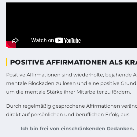
POSITIVE AFFIRMATIONEN ALS 
Positive Affirmationen sind wiederholte, bejahende 
mentale Blockaden zu lösen und eine positive Gru
um die mentale Stärke ihrer Mitarbeiter zu fördern.
Durch regelmäßig gesprochene Affirmationen verändert
direkt auf persönlichen und beruflichen Erfolg aus.
Ich bin frei von einschränkenden Gedanken.