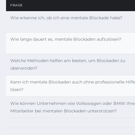
FRAGE
Wie erkenne ich, ob ich eine mentale Blockade habe?
Wie lange dauert es, mentale Blockaden aufzulösen?
Welche Methoden helfen am besten, um Blockaden zu
überwinden?
Kann ich mentale Blockaden auch ohne professionelle Hilf
lösen?
Wie können Unternehmen wie Volkswagen oder BMW ihre
Mitarbeiter bei mentalen Blockaden unterstützen?