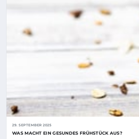
29. SEPTEMBER 2025
WAS MACHT EIN GESUNDES FRÜHSTÜCK AUS?