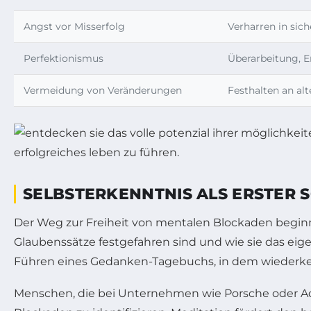
Angst vor Misserfolg
Verharren in sic
Perfektionismus
Überarbeitung, 
Vermeidung von Veränderungen
Festhalten an a
SELBSTERKENNTNIS ALS ERSTER
Der Weg zur Freiheit von mentalen Blockaden beginn
Glaubenssätze festgefahren sind und wie sie das ei
Führen eines Gedanken-Tagebuchs, in dem wiederke
Menschen, die bei Unternehmen wie Porsche oder Ad