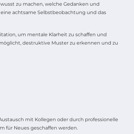
h bewusst zu machen, welche Gedanken und
zt eine achtsame Selbstbeobachtung und das
ation, um mentale Klarheit zu schaffen und
öglicht, destruktive Muster zu erkennen und zu
ustausch mit Kollegen oder durch professionelle
m für Neues geschaffen werden.