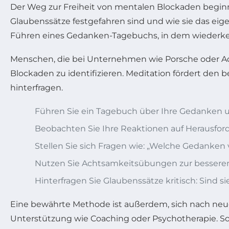
Der Weg zur Freiheit von mentalen Blockaden beginn
Glaubenssätze festgefahren sind und wie sie das ei
Führen eines Gedanken-Tagebuchs, in dem wiederke
Menschen, die bei Unternehmen wie Porsche oder Ad
Blockaden zu identifizieren. Meditation fördert d
hinterfragen.
Führen Sie ein Tagebuch über Ihre Gedanken 
Beobachten Sie Ihre Reaktionen auf Herausfo
Stellen Sie sich Fragen wie: „Welche Gedanke
Nutzen Sie Achtsamkeitsübungen zur besser
Hinterfragen Sie Glaubenssätze kritisch: Sind si
Eine bewährte Methode ist außerdem, sich nach neue
Unterstützung wie Coaching oder Psychotherapie. 