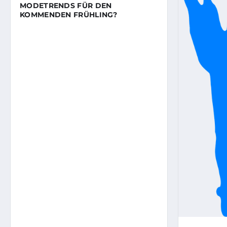
MODETRENDS FÜR DEN
KOMMENDEN FRÜHLING?