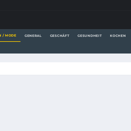
N / MODE
GENERAL
GESCHÄFT
GESUNDHEIT
KOCHEN