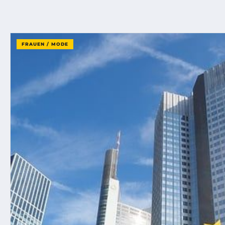
FRAUEN / MODE