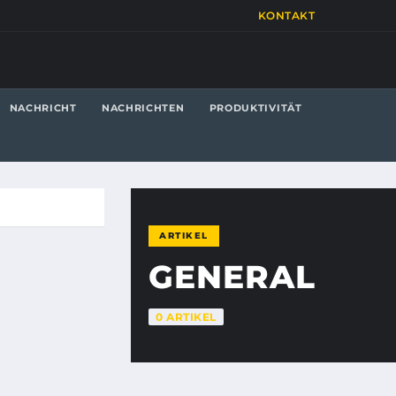
KONTAKT
NACHRICHT
NACHRICHTEN
PRODUKTIVITÄT
ARTIKEL
GENERAL
0 ARTIKEL