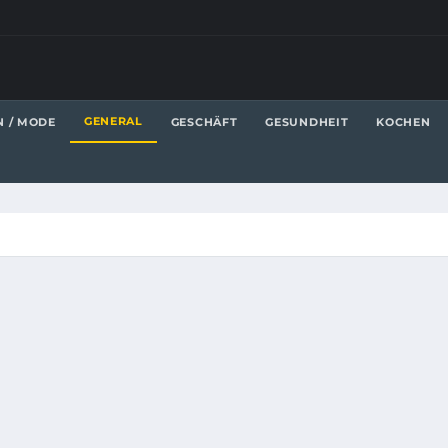
GENERAL
N / MODE
GESCHÄFT
GESUNDHEIT
KOCHEN