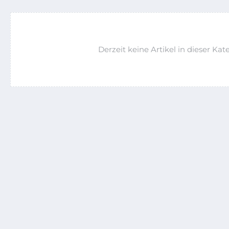
Derzeit keine Artikel in dieser Kate