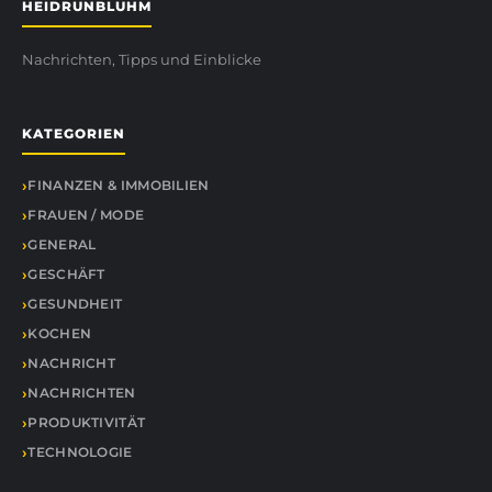
HEIDRUNBLUHM
Nachrichten, Tipps und Einblicke
KATEGORIEN
FINANZEN & IMMOBILIEN
FRAUEN / MODE
GENERAL
GESCHÄFT
GESUNDHEIT
KOCHEN
NACHRICHT
NACHRICHTEN
PRODUKTIVITÄT
TECHNOLOGIE