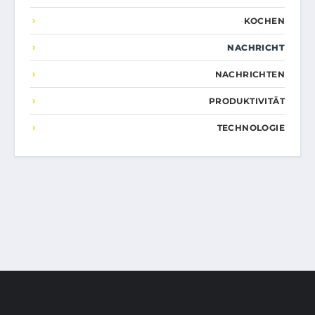
KOCHEN
NACHRICHT
NACHRICHTEN
PRODUKTIVITÄT
TECHNOLOGIE