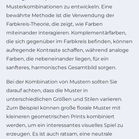
Musterkombinationen zu entwickeln. Eine
bewährte Methode ist die Verwendung der
Farbkreis-Theorie, die zeigt, wie Farben
miteinander interagieren. Komplementärfarben,
die sich gegenüber im Farbkreis befinden, können
aufregende Kontraste schaffen, während analoge
Farben, die nebeneinander liegen, für ein
sanfteres, harmonisches Gesamtbild sorgen.
Bei der Kombination von Mustern sollten Sie
darauf achten, dass die Muster in
unterschiedlichen Größen und Stilen variieren.
Zum Beispiel können große florale Muster mit
kleineren geometrischen Prints kombiniert
werden, um ein interessantes visuelles Spiel zu
erzeugen. Es ist auch ratsam, eine neutrale