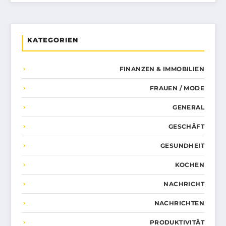
KATEGORIEN
FINANZEN & IMMOBILIEN
FRAUEN / MODE
GENERAL
GESCHÄFT
GESUNDHEIT
KOCHEN
NACHRICHT
NACHRICHTEN
PRODUKTIVITÄT