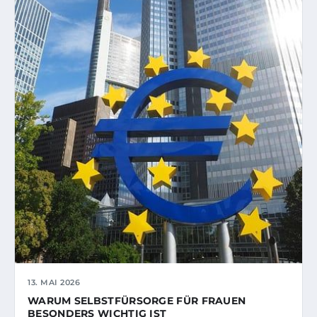
13. MAI 2026
WARUM SELBSTFÜRSORGE FÜR FRAUEN
BESONDERS WICHTIG IST