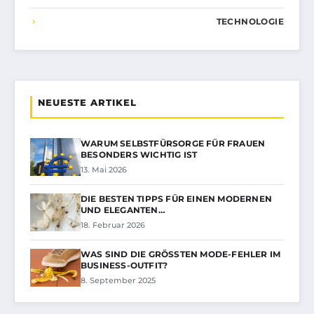
TECHNOLOGIE
NEUESTE ARTIKEL
WARUM SELBSTFÜRSORGE FÜR FRAUEN
BESONDERS WICHTIG IST
13. Mai 2026
DIE BESTEN TIPPS FÜR EINEN MODERNEN
UND ELEGANTEN…
18. Februar 2026
WAS SIND DIE GRÖSSTEN MODE-FEHLER IM B
USINESS-OUTFIT?
8. September 2025