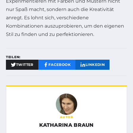
Experimentieren mit Farben und Mustern nicht
nur Spaß macht, sondern auch die Kreativität
anregt. Es lohnt sich, verschiedene
Kombinationen auszuprobieren, um den eigenen
Stil zu finden und zu perfektionieren.
TEILEN:
TWITTER
FACEBOOK
LINKEDIN
AUTOR
KATHARINA BRAUN