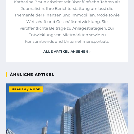
Katharina Braun arbeitet seit über fünfzehn Jahren als
Journalistin. Ihre Berichterstattung umfasst die
Themenfelder Finanzen und Immobilien, Mode sowie
Wirtschaft und Geschäftsentwicklung. Sie
veröffentlichte Beiträge zu Anlagestrategien, zur
Entwicklung von Mietmärkten sowie zu
Konsumtrends und Unternehmensporträts.
ALLE ARTIKEL ANSEHEN ›
ÄHNLICHE ARTIKEL
FRAUEN / MODE