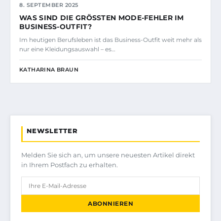
8. SEPTEMBER 2025
WAS SIND DIE GRÖSSTEN MODE-FEHLER IM B
USINESS-OUTFIT?
Im heutigen Berufsleben ist das Business-Outfit weit mehr als
nur eine Kleidungsauswahl – es…
KATHARINA BRAUN
NEWSLETTER
Melden Sie sich an, um unsere neuesten Artikel direkt
in Ihrem Postfach zu erhalten.
ABONNIEREN