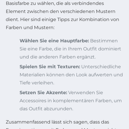
Basisfarbe zu wählen, die als verbindendes
Element zwischen den verschiedenen Mustern
dient. Hier sind einige Tipps zur Kombination von
Farben und Mustern:
Wählen Sie eine Hauptfarbe:
Bestimmen
Sie eine Farbe, die in Ihrem Outfit dominiert
und die anderen Farben ergänzt.
Spielen Sie mit Texturen:
Unterschiedliche
Materialien können den Look aufwerten und
Tiefe verleihen.
Setzen Sie Akzente:
Verwenden Sie
Accessoires in komplementären Farben, um
das Outfit abzurunden.
Zusammenfassend lässt sich sagen, dass das