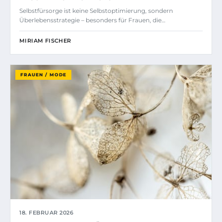
Selbstfürsorge ist keine Selbstoptimierung, sondern
Überlebensstrategie – besonders für Frauen, die…
MIRIAM FISCHER
FRAUEN / MODE
18. FEBRUAR 2026