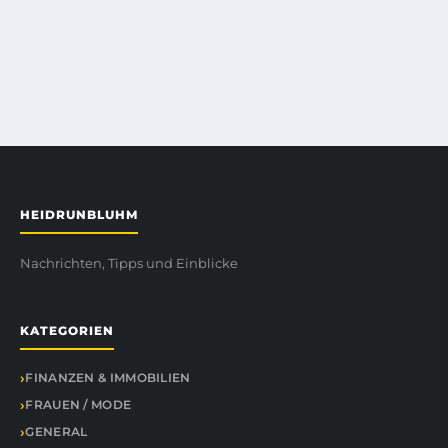
HEIDRUNBLUHM
Nachrichten, Tipps und Einblicke
KATEGORIEN
FINANZEN & IMMOBILIEN
FRAUEN / MODE
GENERAL