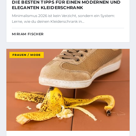
DIE BESTEN TIPPS FÜR EINEN MODERNEN UND
ELEGANTEN KLEIDERSCHRANK
Minimalismus 2026 ist kein Verzicht, sondern ein System:
Lerne, wie du deinen Kleiderschrank in…
MIRIAM FISCHER
FRAUEN / MODE