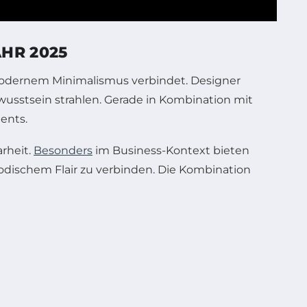
HR 2025
 modernem Minimalismus verbindet. Designer
wusstsein strahlen. Gerade in Kombination mit
ents.
rheit.
Besonders
im Business-Kontext bieten
odischem Flair zu verbinden. Die Kombination