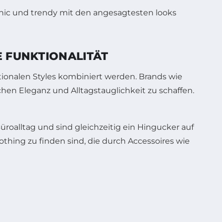
E FUNKTIONALITÄT
ktionalen Styles kombiniert werden. Brands wie
hen Eleganz und Alltagstauglichkeit zu schaffen.
roalltag und sind gleichzeitig ein Hingucker auf
thing zu finden sind, die durch Accessoires wie