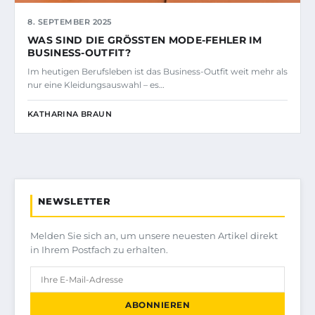
8. SEPTEMBER 2025
WAS SIND DIE GRÖSSTEN MODE-FEHLER IM B
USINESS-OUTFIT?
Im heutigen Berufsleben ist das Business-Outfit weit mehr als
nur eine Kleidungsauswahl – es…
KATHARINA BRAUN
NEWSLETTER
Melden Sie sich an, um unsere neuesten Artikel direkt
in Ihrem Postfach zu erhalten.
ABONNIEREN