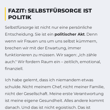
FAZIT: SELBSTFÜRSORGE IST
POLITIK
Selbstfürsorge ist nicht nur eine persönliche
Entscheidung. Sie ist ein
politischer Akt
. Denn
wenn wir Frauen uns um uns selbst kümmern,
brechen wir mit der Erwartung, immer
funktionieren zu müssen. Wir sagen: „Ich zähle
auch." Wir fordern Raum ein – zeitlich, emotional,
finanziell.
Ich habe gelernt, dass ich niemandem etwas
schulde. Nicht meinem Chef, nicht meiner Familie,
nicht der Gesellschaft. Meine erste Verantwortung
ist meine eigene Gesundheit. Alles andere kommt
danach. Und das ist nicht egoistisch. Das ist