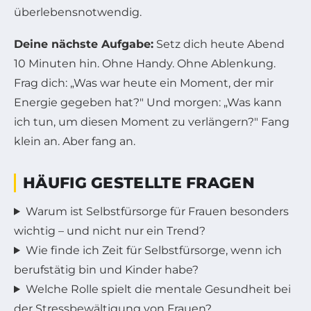
überlebensnotwendig.
Deine nächste Aufgabe:
Setz dich heute Abend
10 Minuten hin. Ohne Handy. Ohne Ablenkung.
Frag dich: „Was war heute ein Moment, der mir
Energie gegeben hat?" Und morgen: „Was kann
ich tun, um diesen Moment zu verlängern?" Fang
klein an. Aber fang an.
HÄUFIG GESTELLTE FRAGEN
Warum ist Selbstfürsorge für Frauen besonders
wichtig – und nicht nur ein Trend?
Wie finde ich Zeit für Selbstfürsorge, wenn ich
berufstätig bin und Kinder habe?
Welche Rolle spielt die mentale Gesundheit bei
der Stressbewältigung von Frauen?