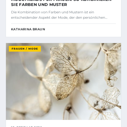
SIE FARBEN UND MUSTER
Die Kombination von Farben und Mustern ist ein
entscheidender Aspekt der Mode, der den persönlichen…
KATHARINA BRAUN
FRAUEN / MODE