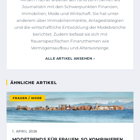
Journalistin mit den Schwerpunkten Finanzen,
Immobilien, Mode und Wirtschaft. Sie hat unter
anderem über Immobilienmärkte, Anlagestrategien
und die wirtschaftliche Entwicklung der Modebranche
berichtet. Zudem befasst sie sich mit
frauenspezifischen Finanzthemen wie
Vermögensaufbau und Altersvorsorge.
ALLE ARTIKEL ANSEHEN ›
ÄHNLICHE ARTIKEL
FRAUEN / MODE
1. APRIL 2026
MODETRENDS FÜR FRAUEN: SO KOMBINIEREN