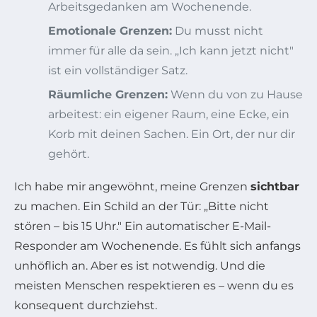
Arbeitsgedanken am Wochenende.
Emotionale Grenzen:
Du musst nicht
immer für alle da sein. „Ich kann jetzt nicht"
ist ein vollständiger Satz.
Räumliche Grenzen:
Wenn du von zu Hause
arbeitest: ein eigener Raum, eine Ecke, ein
Korb mit deinen Sachen. Ein Ort, der nur dir
gehört.
Ich habe mir angewöhnt, meine Grenzen
sichtbar
zu machen. Ein Schild an der Tür: „Bitte nicht
stören – bis 15 Uhr." Ein automatischer E-Mail-
Responder am Wochenende. Es fühlt sich anfangs
unhöflich an. Aber es ist notwendig. Und die
meisten Menschen respektieren es – wenn du es
konsequent durchziehst.