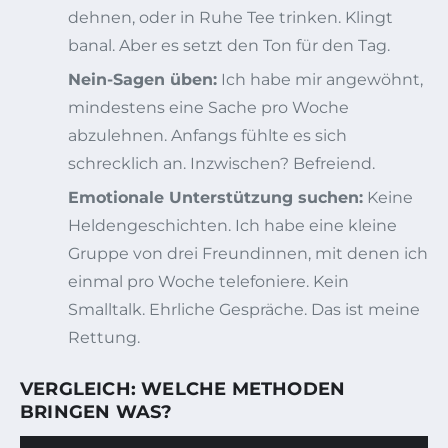
dehnen, oder in Ruhe Tee trinken. Klingt
banal. Aber es setzt den Ton für den Tag.
Nein-Sagen üben:
Ich habe mir angewöhnt,
mindestens eine Sache pro Woche
abzulehnen. Anfangs fühlte es sich
schrecklich an. Inzwischen? Befreiend.
Emotionale Unterstützung suchen:
Keine
Heldengeschichten. Ich habe eine kleine
Gruppe von drei Freundinnen, mit denen ich
einmal pro Woche telefoniere. Kein
Smalltalk. Ehrliche Gespräche. Das ist meine
Rettung.
VERGLEICH: WELCHE METHODEN
BRINGEN WAS?