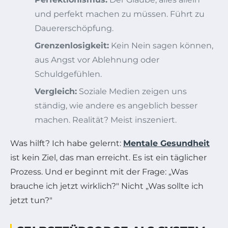
und perfekt machen zu müssen. Führt zu
Dauererschöpfung.
Grenzenlosigkeit:
Kein Nein sagen können,
aus Angst vor Ablehnung oder
Schuldgefühlen.
Vergleich:
Soziale Medien zeigen uns
ständig, wie andere es angeblich besser
machen. Realität? Meist inszeniert.
Was hilft? Ich habe gelernt:
Mentale Gesundheit
ist kein Ziel, das man erreicht. Es ist ein täglicher
Prozess. Und er beginnt mit der Frage: „Was
brauche ich jetzt wirklich?" Nicht „Was sollte ich
jetzt tun?"