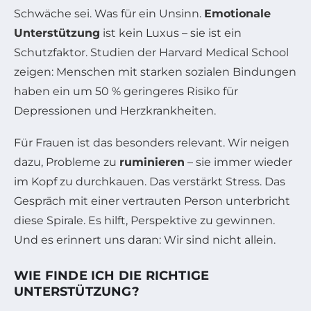
Schwäche sei. Was für ein Unsinn.
Emotionale
Unterstützung
ist kein Luxus – sie ist ein
Schutzfaktor. Studien der Harvard Medical School
zeigen: Menschen mit starken sozialen Bindungen
haben ein um 50 % geringeres Risiko für
Depressionen und Herzkrankheiten.
Für Frauen ist das besonders relevant. Wir neigen
dazu, Probleme zu
ruminieren
– sie immer wieder
im Kopf zu durchkauen. Das verstärkt Stress. Das
Gespräch mit einer vertrauten Person unterbricht
diese Spirale. Es hilft, Perspektive zu gewinnen.
Und es erinnert uns daran: Wir sind nicht allein.
WIE FINDE ICH DIE RICHTIGE
UNTERSTÜTZUNG?