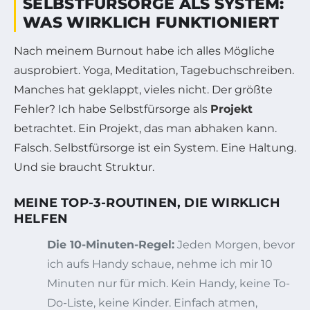
SELBSTFÜRSORGE ALS SYSTEM:
WAS WIRKLICH FUNKTIONIERT
Nach meinem Burnout habe ich alles Mögliche
ausprobiert. Yoga, Meditation, Tagebuchschreiben.
Manches hat geklappt, vieles nicht. Der größte
Fehler? Ich habe Selbstfürsorge als
Projekt
betrachtet. Ein Projekt, das man abhaken kann.
Falsch. Selbstfürsorge ist ein System. Eine Haltung.
Und sie braucht Struktur.
MEINE TOP-3-ROUTINEN, DIE WIRKLICH
HELFEN
Die 10-Minuten-Regel:
Jeden Morgen, bevor
ich aufs Handy schaue, nehme ich mir 10
Minuten nur für mich. Kein Handy, keine To-
Do-Liste, keine Kinder. Einfach atmen,