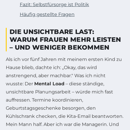
Fazit: Selbstfürsorge ist Politik
Häufig gestellte Fragen
DIE UNSICHTBARE LAST:
WARUM FRAUEN MEHR LEISTEN
– UND WENIGER BEKOMMEN
Als ich vor fünf Jahren mit meinem ersten Kind zu
Hause blieb, dachte ich: „Okay, das wird
anstrengend, aber machbar." Was ich nicht
wusste: Der
Mental Load
– diese ständige,
unsichtbare Planungsarbeit – würde mich fast
auffressen. Termine koordinieren,
Geburtstagsgeschenke besorgen, den
Kühlschrank checken, die Kita-Email beantworten.
Mein Mann half. Aber ich war die Managerin. Und