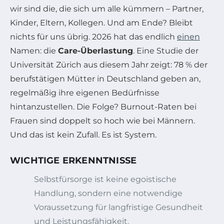
wir sind die, die sich um alle kümmern – Partner,
Kinder, Eltern, Kollegen. Und am Ende? Bleibt
nichts für uns übrig. 2026 hat das endlich
einen
Namen: die
Care-Überlastung
. Eine Studie der
Universität Zürich aus diesem Jahr zeigt: 78 % der
berufstätigen Mütter in Deutschland geben an,
regelmäßig ihre eigenen Bedürfnisse
hintanzustellen. Die Folge? Burnout-Raten bei
Frauen sind doppelt so hoch wie bei Männern.
Und das ist kein Zufall. Es ist System.
WICHTIGE ERKENNTNISSE
Selbstfürsorge ist keine egoistische
Handlung, sondern eine notwendige
Voraussetzung für langfristige Gesundheit
und Leistungsfähigkeit.