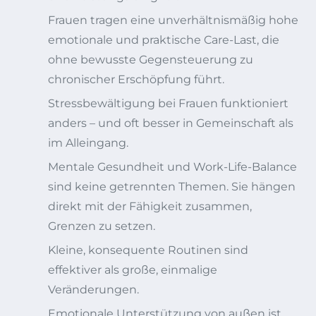
Frauen tragen eine unverhältnismäßig hohe
emotionale und praktische Care-Last, die
ohne bewusste Gegensteuerung zu
chronischer Erschöpfung führt.
Stressbewältigung bei Frauen funktioniert
anders – und oft besser in Gemeinschaft als
im Alleingang.
Mentale Gesundheit und Work-Life-Balance
sind keine getrennten Themen. Sie hängen
direkt mit der Fähigkeit zusammen,
Grenzen zu setzen.
Kleine, konsequente Routinen sind
effektiver als große, einmalige
Veränderungen.
Emotionale Unterstützung von außen ist