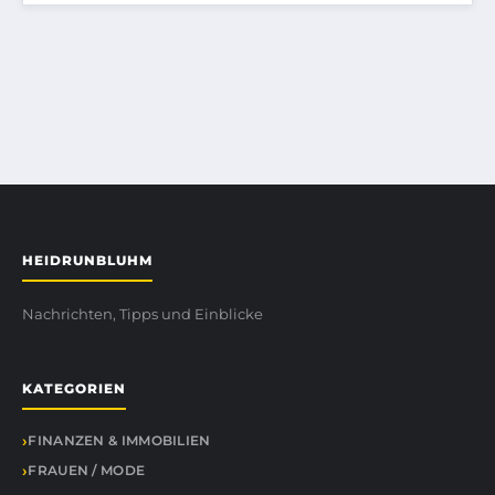
HEIDRUNBLUHM
Nachrichten, Tipps und Einblicke
KATEGORIEN
FINANZEN & IMMOBILIEN
FRAUEN / MODE