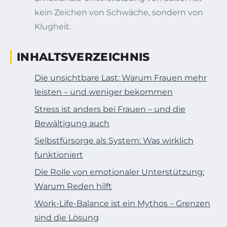
kein Zeichen von Schwäche, sondern von
Klugheit.
INHALTSVERZEICHNIS
Die unsichtbare Last: Warum Frauen mehr
leisten – und weniger bekommen
Stress ist anders bei Frauen – und die
Bewältigung auch
Selbstfürsorge als System: Was wirklich
funktioniert
Die Rolle von emotionaler Unterstützung:
Warum Reden hilft
Work-Life-Balance ist ein Mythos – Grenzen
sind die Lösung