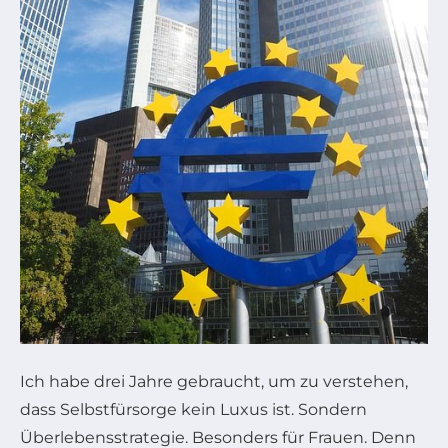
Ich habe drei Jahre gebraucht, um zu verstehen,
dass Selbstfürsorge kein Luxus ist. Sondern
Überlebensstrategie. Besonders für Frauen. Denn