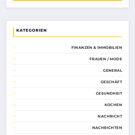
KATEGORIEN
FINANZEN & IMMOBILIEN
FRAUEN / MODE
GENERAL
GESCHÄFT
GESUNDHEIT
KOCHEN
NACHRICHT
NACHRICHTEN