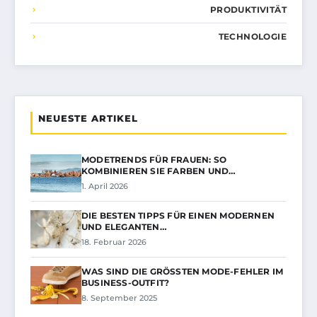
PRODUKTIVITÄT
TECHNOLOGIE
NEUESTE ARTIKEL
MODETRENDS FÜR FRAUEN: SO
KOMBINIEREN SIE FARBEN UND…
1. April 2026
DIE BESTEN TIPPS FÜR EINEN MODERNEN
UND ELEGANTEN…
18. Februar 2026
WAS SIND DIE GRÖSSTEN MODE-FEHLER IM B
USINESS-OUTFIT?
8. September 2025