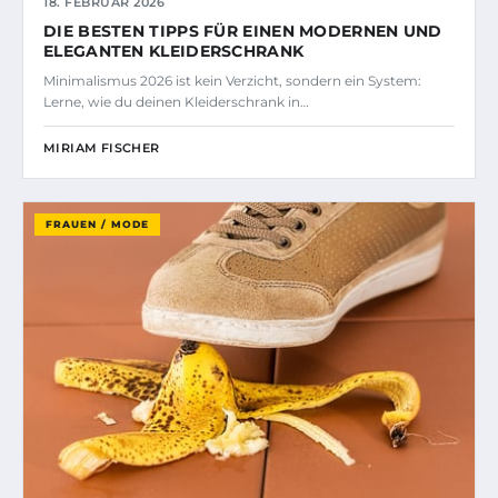
18. FEBRUAR 2026
DIE BESTEN TIPPS FÜR EINEN MODERNEN UND
ELEGANTEN KLEIDERSCHRANK
Minimalismus 2026 ist kein Verzicht, sondern ein System:
Lerne, wie du deinen Kleiderschrank in…
MIRIAM FISCHER
FRAUEN / MODE