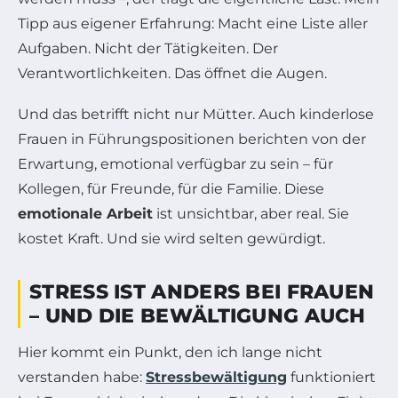
Tipp aus eigener Erfahrung: Macht eine Liste aller
Aufgaben. Nicht der Tätigkeiten. Der
Verantwortlichkeiten. Das öffnet die Augen.
Und das betrifft nicht nur Mütter. Auch kinderlose
Frauen in Führungspositionen berichten von der
Erwartung, emotional verfügbar zu sein – für
Kollegen, für Freunde, für die Familie. Diese
emotionale Arbeit
ist unsichtbar, aber real. Sie
kostet Kraft. Und sie wird selten gewürdigt.
STRESS IST ANDERS BEI FRAUEN
– UND DIE BEWÄLTIGUNG AUCH
Hier kommt ein Punkt, den ich lange nicht
verstanden habe:
Stressbewältigung
funktioniert