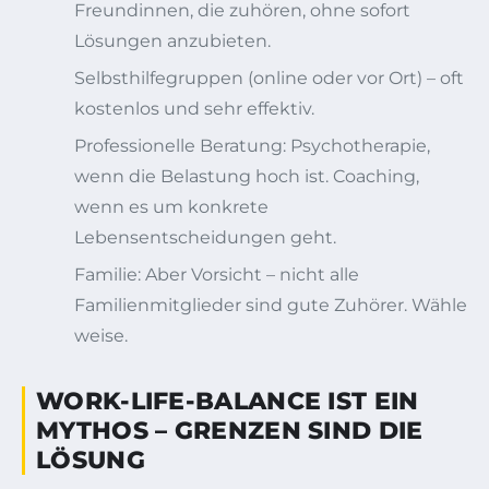
Freundinnen, die zuhören, ohne sofort
Lösungen anzubieten.
Selbsthilfegruppen (online oder vor Ort) – oft
kostenlos und sehr effektiv.
Professionelle Beratung: Psychotherapie,
wenn die Belastung hoch ist. Coaching,
wenn es um konkrete
Lebensentscheidungen geht.
Familie: Aber Vorsicht – nicht alle
Familienmitglieder sind gute Zuhörer. Wähle
weise.
WORK-LIFE-BALANCE IST EIN
MYTHOS – GRENZEN SIND DIE
LÖSUNG