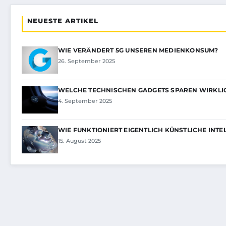
NEUESTE ARTIKEL
WIE VERÄNDERT 5G UNSEREN MEDIENKONSUM?
26. September 2025
WELCHE TECHNISCHEN GADGETS SPAREN WIRKLIC
4. September 2025
WIE FUNKTIONIERT EIGENTLICH KÜNSTLICHE INTE
15. August 2025