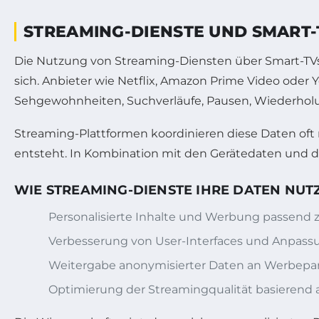
STREAMING-DIENSTE UND SMART-
Die Nutzung von Streaming-Diensten über Smart-TVs 
sich. Anbieter wie Netflix, Amazon Prime Video oder Y
Sehgewohnheiten, Suchverläufe, Pausen, Wiederhol
Streaming-Plattformen koordinieren diese Daten oft 
entsteht. In Kombination mit den Gerätedaten und 
WIE STREAMING-DIENSTE IHRE DATEN NUT
Personalisierte Inhalte und Werbung passend
Verbesserung von User-Interfaces und Anpass
Weitergabe anonymisierter Daten an Werbepart
Optimierung der Streamingqualität basierend 