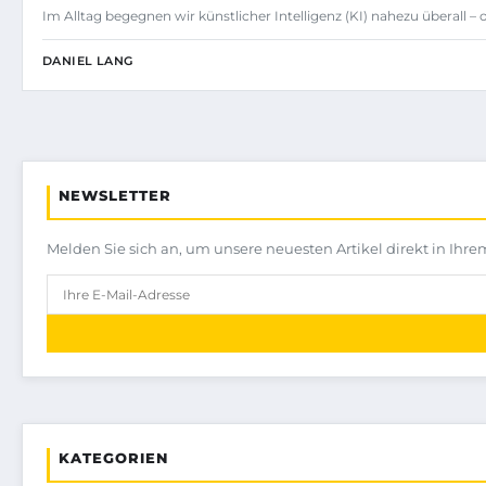
Im Alltag begegnen wir künstlicher Intelligenz (KI) nahezu überall –
DANIEL LANG
NEWSLETTER
Melden Sie sich an, um unsere neuesten Artikel direkt in Ihre
KATEGORIEN