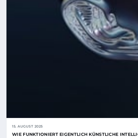
15. AUGUST 2025
WIE FUNKTIONIERT EIGENTLICH KÜNSTLICHE INTELLI