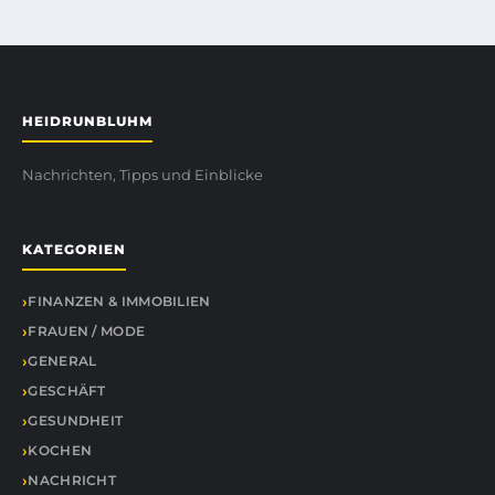
HEIDRUNBLUHM
Nachrichten, Tipps und Einblicke
KATEGORIEN
FINANZEN & IMMOBILIEN
FRAUEN / MODE
GENERAL
GESCHÄFT
GESUNDHEIT
KOCHEN
NACHRICHT