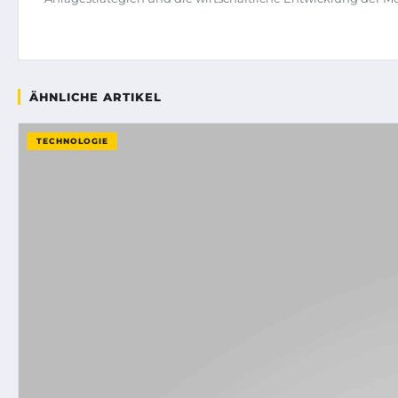
ÄHNLICHE ARTIKEL
TECHNOLOGIE