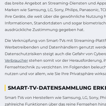
das breite Angebot an Streaming-Diensten und Apps 
Marken wie Samsung, LG, Sony, Philips, Panasonic, 
ihre Geräte, die weit über die gewöhnliche Nutzung
Informationen, Standortdaten und sogar biometrische
ausdrückliche Zustimmung gegeben hat.
Die Verknüpfung von Smart-TVs mit Streaming-Plattf
Werbetreibenden und Datenhändlern genutzt werden,
Datenschutzrisiken steigt auch die Gefahr von Cybera
Verbraucher
stehen somit vor der Herausforderung, 
Fernsehtechnik zu verzichten. Im Folgenden beleuch
nutzen und vor allem, wie Sie Ihre Privatsphäre wir
SMART-TV-DATENSAMMLUNG ERKLÄ
Smart-TVs von Herstellern wie Samsung, LG, Sony, Phi
zahlreiche Funktionen über das reine Fernsehen hin