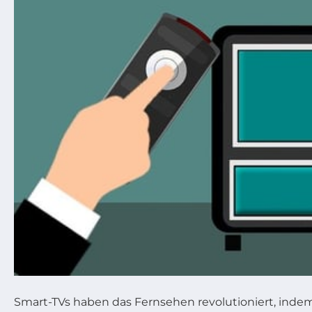
Smart-TVs haben das Fernsehen revolutioniert, inde