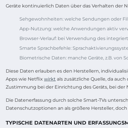
Geräte kontinuierlich Daten über das Verhalten der N
Sehgewohnheiten: welche Sendungen oder Fil
App-Nutzung: welche Anwendungen aktiv verwe
Browser-Verlauf: bei Verwendung des integrier
Smarte Sprachbefehle: Sprachaktivierungssyste
Biometrische Daten: manche Geräte, z.B. von
Diese Daten erlauben es den Herstellern, individuali
Apps wie Netflix
wirkt
als zusätzliche Quelle, da auch
Zustimmung bei der Einrichtung des Geräts, bei der
Die Datenerfassung durch solche Smart-TVs unterschei
Datenschutzoptionen an als größere Hersteller, doc
TYPISCHE DATENARTEN UND ERFASSUNGSM