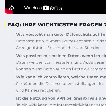
FAQ: IHRE WICHTIGSTEN FRAGEN
Was versteht man unter Datenschutz auf Sm
Datenschutz auf Smart-TVs bezieht sich auf de
Anzeigehistorie, Sprachbefehle und Standort.
Was passiert mit meinen Daten, wenn ich e
Daten werden von Herstellern und Apps gesamme
können diese Daten auch an Dritte weitergeg
Wie kann ich kontrollieren, welche Daten m
Sie können die Datenschutzeinstellungen des 
und Kamera regulieren.
Ist die Nutzung von VPN bei Smart-TVs sinnv
Ja, ein VPN kann Ihre Internetaktivitäten vers