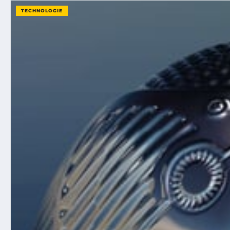
TECHNOLOGIE