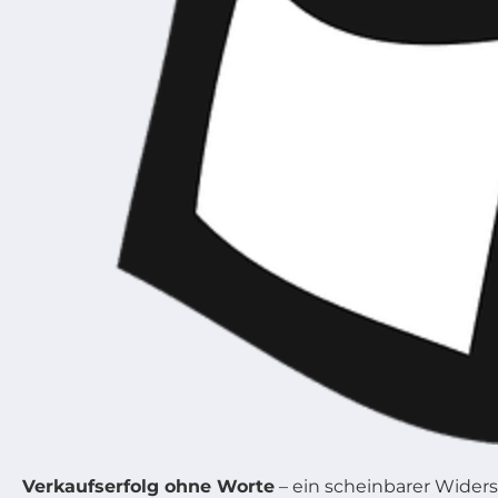
Verkaufserfolg ohne Worte
– ein scheinbarer Widers