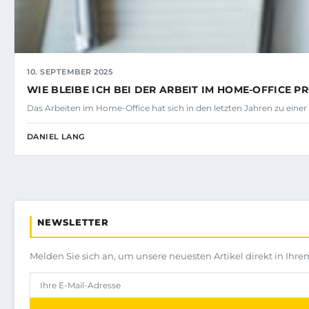
10. SEPTEMBER 2025
WIE BLEIBE ICH BEI DER ARBEIT IM HOME-OFFICE P
Das Arbeiten im Home-Office hat sich in den letzten Jahren zu einer
DANIEL LANG
NEWSLETTER
Melden Sie sich an, um unsere neuesten Artikel direkt in Ihre