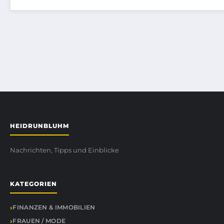
HEIDRUNBLUHM
Nachrichten, Tipps und Einblicke
KATEGORIEN
FINANZEN & IMMOBILIEN
FRAUEN / MODE