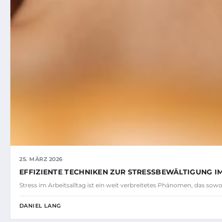
25. MÄRZ 2026
EFFIZIENTE TECHNIKEN ZUR STRESSBEWÄLTIGUNG I
Stress im Arbeitsalltag ist ein weit verbreitetes Phänomen, das sowo
DANIEL LANG