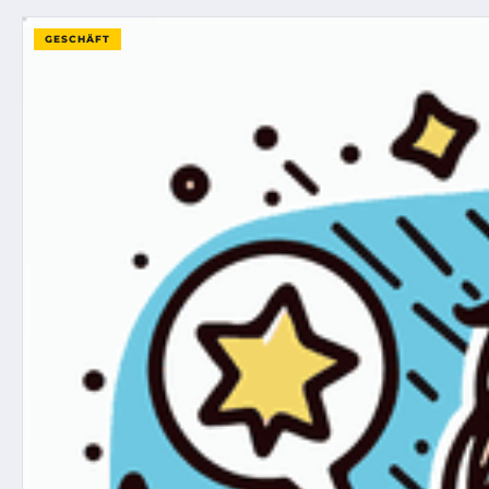
GESCHÄFT