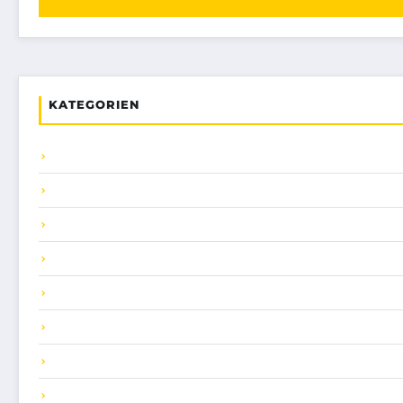
KATEGORIEN