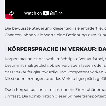
Die bewusste Steuerung dieser Signale erfordert je
Chancen, ohne viele Worte eine Beziehung zum Kund
KÖRPERSPRACHE IM VERKAUF: DA
Körpersprache ist das wohl mächtigste Verkaufstool
bestimmt maßgeblich, ob sie Vertrauen fassen oder s
dass Verkäufer glaubwürdig und kompetent wirken. A
Misstrauen erzeugen und das Verkaufsgespräch gefä
Doch Körpersprache ist nicht nur ein Einzelphänom
umfasst. Die Kombination dieser Signale transportier