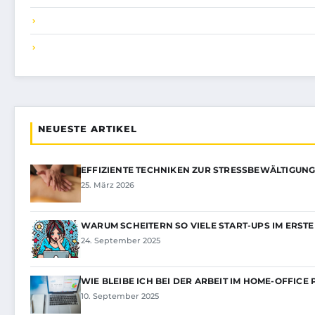
NEUESTE ARTIKEL
EFFIZIENTE TECHNIKEN ZUR STRESSBEWÄLTIGUNG
25. März 2026
WARUM SCHEITERN SO VIELE START-UPS IM ERSTE
24. September 2025
WIE BLEIBE ICH BEI DER ARBEIT IM HOME-OFFICE
10. September 2025