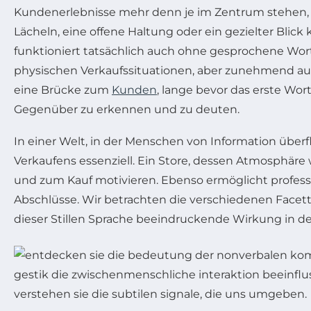
Kundenerlebnisse mehr denn je im Zentrum stehen, 
Lächeln, eine offene Haltung oder ein gezielter Blic
funktioniert tatsächlich auch ohne gesprochene Wor
physischen Verkaufssituationen, aber zunehmend auch
eine Brücke zum
Kunden
, lange bevor das erste Wort
Gegenüber zu erkennen und zu deuten.
In einer Welt, in der Menschen von Information über
Verkaufens essenziell. Ein Store, dessen Atmosphäre
und zum Kauf motivieren. Ebenso ermöglicht profes
Abschlüsse. Wir betrachten die verschiedenen Facet
dieser Stillen Sprache beeindruckende Wirkung in d