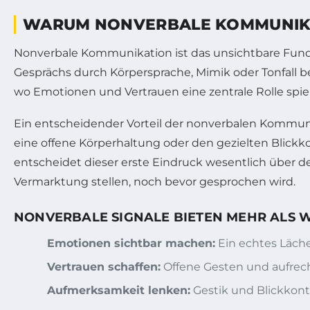
WARUM NONVERBALE KOMMUNIKA
Nonverbale Kommunikation ist das unsichtbare Fundam
Gesprächs durch Körpersprache, Mimik oder Tonfall b
wo Emotionen und Vertrauen eine zentrale Rolle spiel
Ein entscheidender Vorteil der nonverbalen Kommuni
eine offene Körperhaltung oder den gezielten Blickk
entscheidet dieser erste Eindruck wesentlich über den
Vermarktung stellen, noch bevor gesprochen wird.
NONVERBALE SIGNALE BIETEN MEHR ALS 
Emotionen sichtbar machen:
Ein echtes Läche
Vertrauen schaffen:
Offene Gesten und aufrech
Aufmerksamkeit lenken:
Gestik und Blickkon