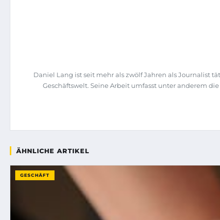
Daniel Lang ist seit mehr als zwölf Jahren als Journalist
Geschäftswelt. Seine Arbeit umfasst unter anderem di
ÄHNLICHE ARTIKEL
GESCHÄFT