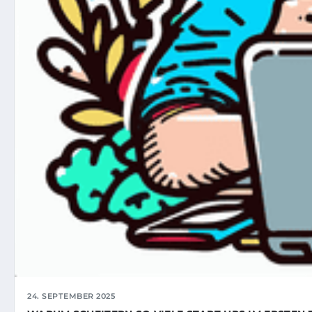
24. SEPTEMBER 2025