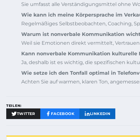
Sie umfasst alle Verständigungsmittel ohne Wort
Wie kann ich meine Körpersprache im Verka
Regelmäßiges Selbstbeobachten, Coaching, Spi
Warum ist nonverbale Kommunikation wicht
Weil sie Emotionen direkt vermittelt, Vertraue
Kann nonverbale Kommunikation kulturelle 
Ja, deshalb ist es wichtig, die spezifischen k
Wie setze ich den Tonfall optimal in Telefon
Achten Sie auf warmen, klaren Ton, angemess
TEILEN:
TWITTER
FACEBOOK
LINKEDIN