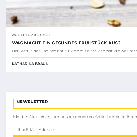
29. SEPTEMBER 2025
WAS MACHT EIN GESUNDES FRÜHSTÜCK AUS?
Der Start in den Tag beginnt für viele mit einer Mahlzeit, die weit me
KATHARINA BRAUN
NEWSLETTER
Melden Sie sich an, um unsere neuesten Artikel direkt in Ihre