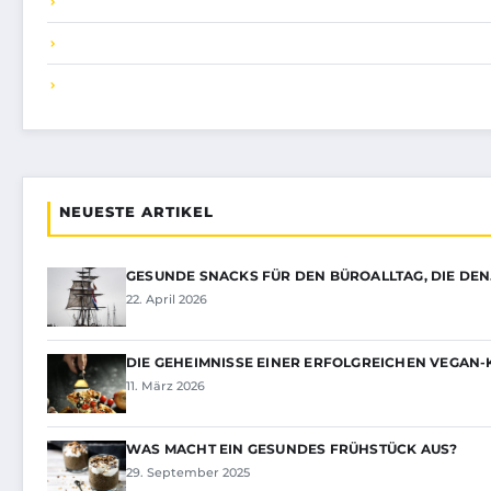
NEUESTE ARTIKEL
GESUNDE SNACKS FÜR DEN BÜROALLTAG, DIE DE
22. April 2026
DIE GEHEIMNISSE EINER ERFOLGREICHEN VEGAN
11. März 2026
WAS MACHT EIN GESUNDES FRÜHSTÜCK AUS?
29. September 2025