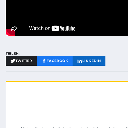
TEILEN:
TWITTER
FACEBOOK
LINKEDIN