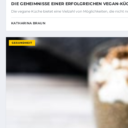
DIE GEHEIMNISSE EINER ERFOLGREICHEN VEGAN-KÜC
Die vegane Küche bietet eine Vielzahl von Möglichkeiten, die nicht
KATHARINA BRAUN
GESUNDHEIT