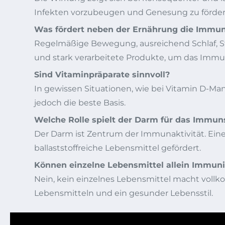
Infekten vorzubeugen und Genesung zu förder
Was fördert neben der Ernährung die Immu
Regelmäßige Bewegung, ausreichend Schlaf, Str
und stark verarbeitete Produkte, um das Imm
Sind Vitaminpräparate sinnvoll?
In gewissen Situationen, wie bei Vitamin D-M
jedoch die beste Basis.
Welche Rolle spielt der Darm für das Immu
Der Darm ist Zentrum der Immunaktivität. Ein
ballaststoffreiche Lebensmittel gefördert.
Können einzelne Lebensmittel allein Immuni
Nein, kein einzelnes Lebensmittel macht vol
Lebensmitteln und ein gesunder Lebensstil.