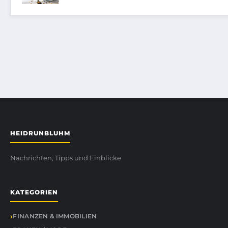
HEIDRUNBLUHM
Nachrichten, Tipps und Einblicke
KATEGORIEN
FINANZEN & IMMOBILIEN