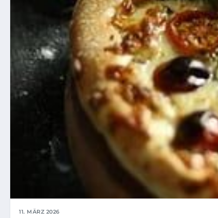
11. MÄRZ 2026