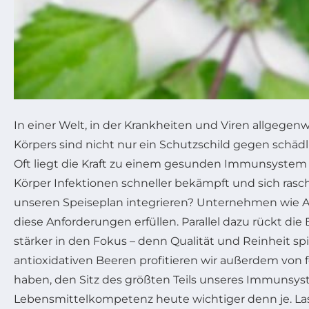
In einer Welt, in der Krankheiten und Viren allgeg
Körpers sind nicht nur ein Schutzschild gegen schädl
Oft liegt die Kraft zu einem gesunden Immunsystem a
Körper Infektionen schneller bekämpft und sich rasch
unseren Speiseplan integrieren? Unternehmen wie Aln
diese Anforderungen erfüllen. Parallel dazu rückt d
stärker in den Fokus – denn Qualität und Reinheit s
antioxidativen Beeren profitieren wir außerdem von f
haben, den Sitz des größten Teils unseres Immunsys
Lebensmittelkompetenz heute wichtiger denn je. Lass