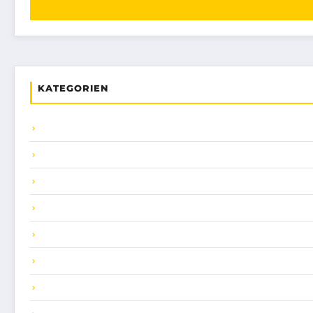
KATEGORIEN