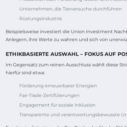
Unternehmen, die Tierversuche durchführen
Rüstungsindustrie
Beispielsweise investiert die Union Investment Nachhal
Anlegern, ihre Werte zu wahren und sich von unerwü
ETHIKBASIERTE AUSWAHL – FOKUS AUF PO
Im Gegensatz zum reinen Ausschluss wählt diese Strat
hierfür sind etwa:
Förderung erneuerbarer Energien
Fair-Trade-Zertifizierungen
Engagement für soziale Inklusion
Transparente und verantwortungsbewusste 