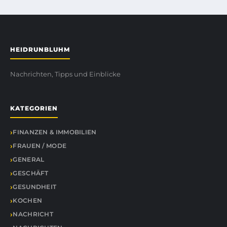
HEIDRUNBLUHM
Nachrichten, Tipps und Einblicke
KATEGORIEN
FINANZEN & IMMOBILIEN
FRAUEN / MODE
GENERAL
GESCHÄFT
GESUNDHEIT
KOCHEN
NACHRICHT