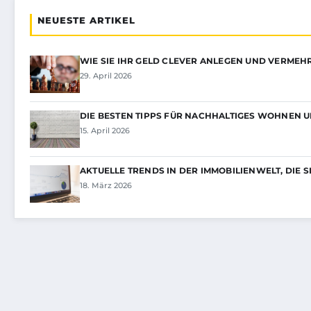
NEUESTE ARTIKEL
WIE SIE IHR GELD CLEVER ANLEGEN UND VERME
29. April 2026
DIE BESTEN TIPPS FÜR NACHHALTIGES WOHNEN 
15. April 2026
AKTUELLE TRENDS IN DER IMMOBILIENWELT, DIE 
18. März 2026