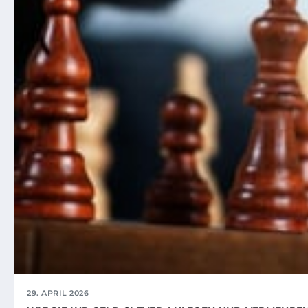
29. APRIL 2026