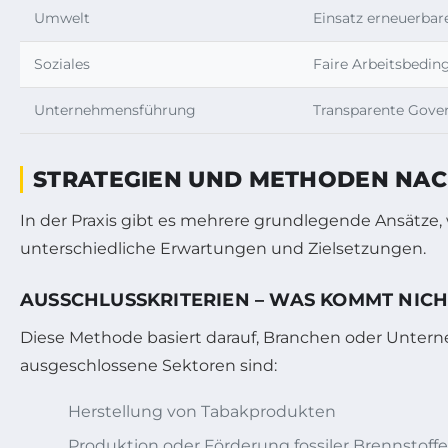
Umwelt
Einsatz erneuerba
Soziales
Faire Arbeitsbedi
Unternehmensführung
Transparente Gover
STRATEGIEN UND METHODEN NAC
In der Praxis gibt es mehrere grundlegende Ansätze, 
unterschiedliche Erwartungen und Zielsetzungen.
AUSSCHLUSSKRITERIEN – WAS KOMMT NICH
Diese Methode basiert darauf, Branchen oder Unterne
ausgeschlossene Sektoren sind:
Herstellung von Tabakprodukten
Produktion oder Förderung fossiler Brennstoffe