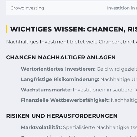
Crowdinvesting
Investition in
WICHTIGES WISSEN: CHANCEN, RI
Nachhaltiges Investment bietet viele Chancen, birgt
CHANCEN NACHHALTIGER ANLAGEN
Wertorientiertes Investieren:
Geld wird geziel
Langfristige Risikominderung:
Nachhaltige Un
Wachstumsmärkte:
Investitionen in saubere 
Finanzielle Wettbewerbsfähigkeit:
Nachhaltig
RISIKEN UND HERAUSFORDERUNGEN
Marktvolatilität:
Spezialisierte Nachhaltigkeit