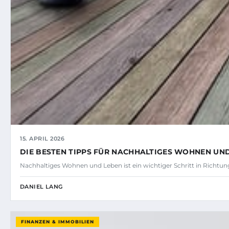
15. APRIL 2026
DIE BESTEN TIPPS FÜR NACHHALTIGES WOHNEN UN
Nachhaltiges Wohnen und Leben ist ein wichtiger Schritt in Richt
DANIEL LANG
FINANZEN & IMMOBILIEN