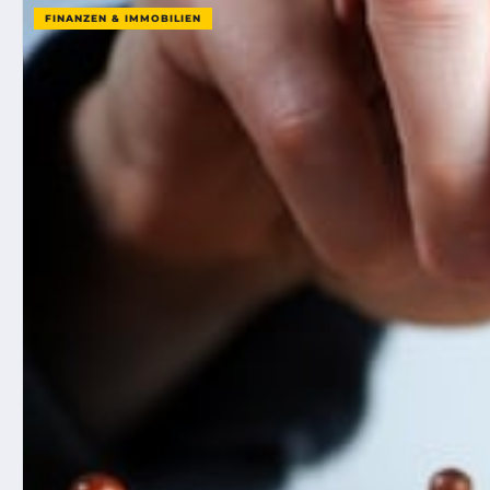
FINANZEN & IMMOBILIEN