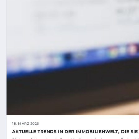
18. MÄRZ 2026
AKTUELLE TRENDS IN DER IMMOBILIENWELT, DIE SI