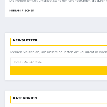
Die Immobilienwelt unterliegt ständigen Veränderungen, die durch
MIRIAM FISCHER
NEWSLETTER
Melden Sie sich an, um unsere neuesten Artikel direkt in Ihre
KATEGORIEN