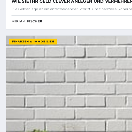
WIE SIE IHR GELD CLEVER ANLEGEN UND VERMEHRE
Die Geldanlage ist ein entscheidender Schritt, um finanzielle Sicher
MIRIAM FISCHER
FINANZEN & IMMOBILIEN