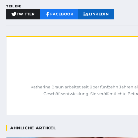
TEILEN:
TWITTER
FACEBOOK
LINKEDIN
Katharina Braun arbeitet seit über fünfzehn Jahren 
Geschäftsentwicklung. Sie veröffentlichte Be
ÄHNLICHE ARTIKEL