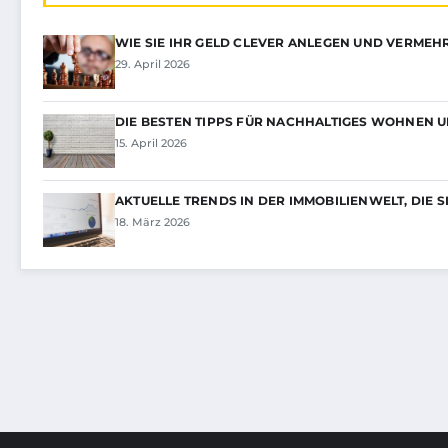
WIE SIE IHR GELD CLEVER ANLEGEN UND VERME
29. April 2026
DIE BESTEN TIPPS FÜR NACHHALTIGES WOHNEN 
15. April 2026
AKTUELLE TRENDS IN DER IMMOBILIENWELT, DIE 
18. März 2026