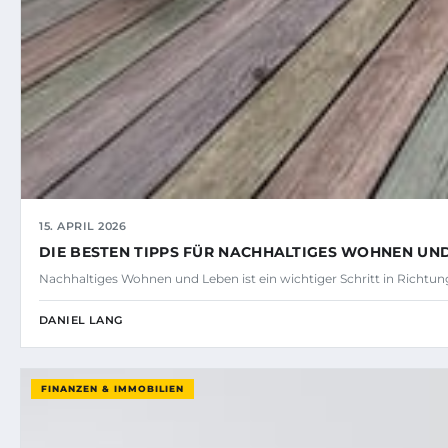
15. APRIL 2026
DIE BESTEN TIPPS FÜR NACHHALTIGES WOHNEN UN
Nachhaltiges Wohnen und Leben ist ein wichtiger Schritt in Richt
DANIEL LANG
FINANZEN & IMMOBILIEN