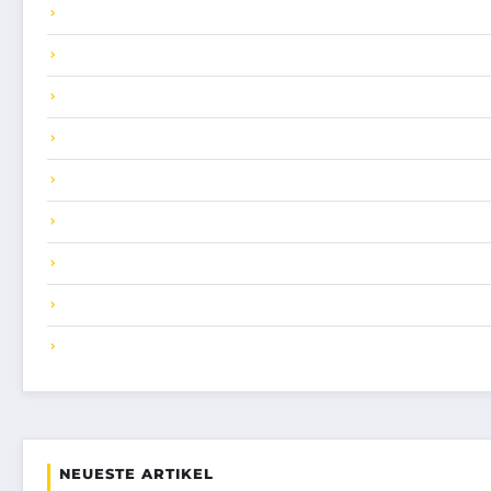
NEUESTE ARTIKEL