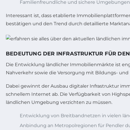
Familienfreundliche und sichere Umgebungen
Interessant ist, dass etablierte Immobilienplattform
bestätigen und den Trend durch detaillierte Marktan
BEDEUTUNG DER INFRASTRUKTUR FÜR DEN
Die Entwicklung ländlicher Immobilienmärkte ist eng
Nahverkehr sowie die Versorgung mit Bildungs- und 
Dabei gewinnt der Ausbau digitaler Infrastruktur 
schnellem Internet ab. Die Verfügbarkeit von Highspee
ländlichen Umgebung verzichten zu müssen.
Entwicklung von Breitbandnetzen in vielen lä
Anbindung an Metropolregionen für Pendler d