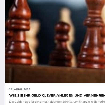
29. APRIL 2026
WIE SIE IHR GELD CLEVER ANLEGEN UND VERMEHRE
Die Geldanlage ist ein entscheidender Schritt, um finanzielle Sicher