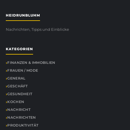
HEIDRUNBLUHM
Nachrichten, Tipps und Einblicke
KATEGORIEN
FINANZEN & IMMOBILIEN
FRAUEN / MODE
GENERAL
GESCHÄFT
GESUNDHEIT
KOCHEN
NACHRICHT
NACHRICHTEN
PRODUKTIVITÄT