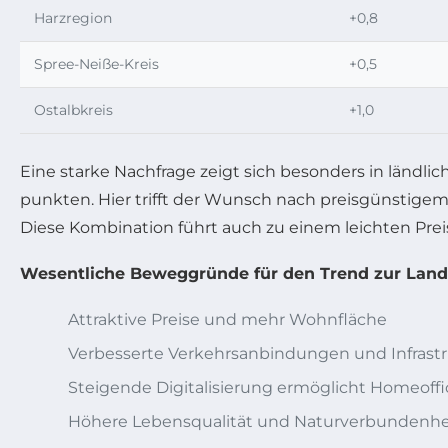
Harzregion
+0,8
Spree-Neiße-Kreis
+0,5
Ostalbkreis
+1,0
Eine starke Nachfrage zeigt sich besonders in ländl
punkten. Hier trifft der Wunsch nach preisgünstig
Diese Kombination führt auch zu einem leichten Prei
Wesentliche Beweggründe für den Trend zur Land
Attraktive Preise und mehr Wohnfläche
Verbesserte Verkehrsanbindungen und Infra
Steigende Digitalisierung ermöglicht Homeoff
Höhere Lebensqualität und Naturverbundenhe