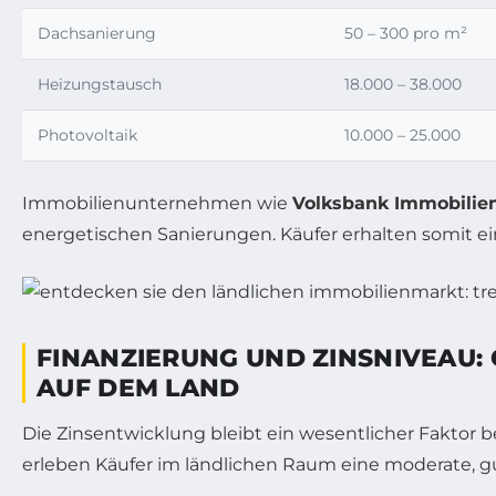
Dachsanierung
50 – 300 pro m²
Heizungstausch
18.000 – 38.000
Photovoltaik
10.000 – 25.000
Immobilienunternehmen wie
Volksbank Immobilie
energetischen Sanierungen. Käufer erhalten somit e
FINANZIERUNG UND ZINSNIVEAU
AUF DEM LAND
Die Zinsentwicklung bleibt ein wesentlicher Faktor 
erleben Käufer im ländlichen Raum eine moderate, gu