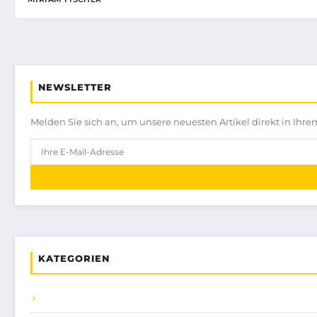
NEWSLETTER
Melden Sie sich an, um unsere neuesten Artikel direkt in Ihre
KATEGORIEN