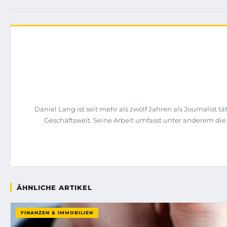
Daniel Lang ist seit mehr als zwölf Jahren als Journalist
Geschäftswelt. Seine Arbeit umfasst unter anderem di
ÄHNLICHE ARTIKEL
FINANZEN & IMMOBILIEN