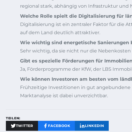
regional stark, abhängig von Infrastruktur und 
Welche Rolle spielt die Digitalisierung für l
Digitalisierung ist ein zentraler Faktor für di
auf dem Land deutlich attraktiver.
Wie wichtig sind energetische Sanierungen 
Sehr wichtig, da sie nicht nur die Nebenkoste
Gibt es spezielle Förderungen für Immobili
Ja, Förderprogramme der KfW, der LBS Immobil
Wie können Investoren am besten vom ländl
Frühzeitige Investitionen in gut angebunden
Marktanalyse ist dabei unverzichtbar.
TEILEN:
TWITTER
FACEBOOK
LINKEDIN