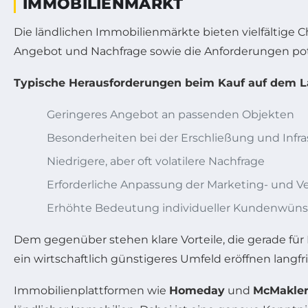
IMMOBILIENMARKT
Die ländlichen Immobilienmärkte bieten vielfältige C
Angebot und Nachfrage sowie die Anforderungen pote
Typische Herausforderungen beim Kauf auf dem L
Geringeres Angebot an passenden Objekten
Besonderheiten bei der Erschließung und Infra
Niedrigere, aber oft volatilere Nachfrage
Erforderliche Anpassung der Marketing- und Ve
Erhöhte Bedeutung individueller Kundenwün
Dem gegenüber stehen klare Vorteile, die gerade für
ein wirtschaftlich günstigeres Umfeld eröffnen langfr
Immobilienplattformen wie
Homeday
und
McMakle