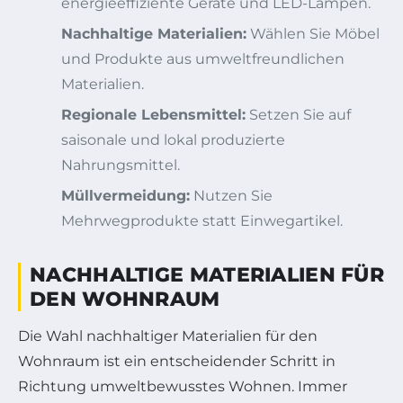
energieeffiziente Geräte und LED-Lampen.
Nachhaltige Materialien:
Wählen Sie Möbel
und Produkte aus umweltfreundlichen
Materialien.
Regionale Lebensmittel:
Setzen Sie auf
saisonale und lokal produzierte
Nahrungsmittel.
Müllvermeidung:
Nutzen Sie
Mehrwegprodukte statt Einwegartikel.
NACHHALTIGE MATERIALIEN FÜR
DEN WOHNRAUM
Die Wahl nachhaltiger Materialien für den
Wohnraum ist ein entscheidender Schritt in
Richtung umweltbewusstes Wohnen. Immer