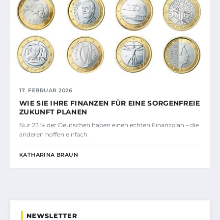
17. FEBRUAR 2026
WIE SIE IHRE FINANZEN FÜR EINE SORGENFREIE
ZUKUNFT PLANEN
Nur 23 % der Deutschen haben einen echten Finanzplan – die
anderen hoffen einfach.
KATHARINA BRAUN
NEWSLETTER