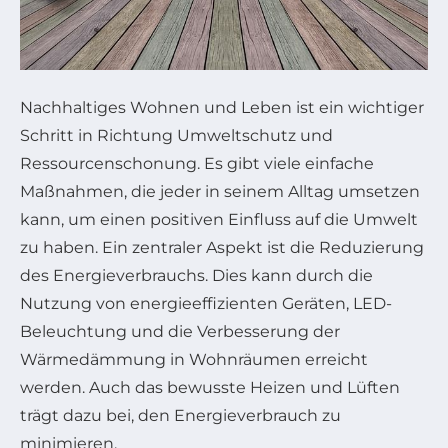
Nachhaltiges Wohnen und Leben ist ein wichtiger
Schritt in Richtung Umweltschutz und
Ressourcenschonung. Es gibt viele einfache
Maßnahmen, die jeder in seinem Alltag umsetzen
kann, um einen positiven Einfluss auf die Umwelt
zu haben. Ein zentraler Aspekt ist die Reduzierung
des Energieverbrauchs. Dies kann durch die
Nutzung von energieeffizienten Geräten, LED-
Beleuchtung und die Verbesserung der
Wärmedämmung in Wohnräumen erreicht
werden. Auch das bewusste Heizen und Lüften
trägt dazu bei, den Energieverbrauch zu
minimieren.