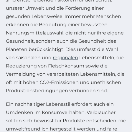
unserer Umwelt und die Förderung einer
gesunden Lebensweise. Immer mehr Menschen
erkennen die Bedeutung einer bewussten
Nahrungsmittelauswahl, die nicht nur ihre eigene
Gesundheit, sondern auch die Gesundheit des
Planeten berücksichtigt. Dies umfasst die Wahl
von saisonalen und
regionalen
Lebensmitteln, die
Reduzierung von Fleischkonsum sowie die
Vermeidung von verarbeiteten Lebensmitteln, die
oft mit hohen CO2-Emissionen und unethischen
Produktionsbedingungen verbunden sind.
Ein nachhaltiger Lebensstil erfordert auch ein
Umdenken im Konsumverhalten. Verbraucher
sollten sich bewusst für Produkte entscheiden, die
umweltfreundlich hergestellt werden und faire