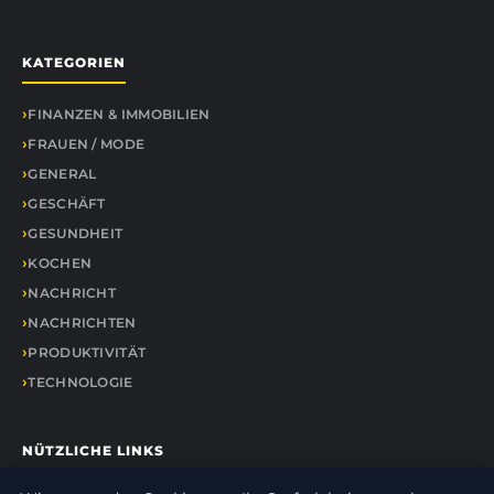
KATEGORIEN
FINANZEN & IMMOBILIEN
FRAUEN / MODE
GENERAL
GESCHÄFT
GESUNDHEIT
KOCHEN
NACHRICHT
NACHRICHTEN
PRODUKTIVITÄT
TECHNOLOGIE
NÜTZLICHE LINKS