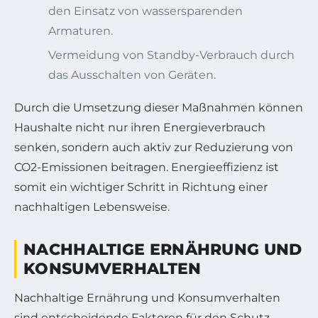
den Einsatz von wassersparenden
Armaturen.
Vermeidung von Standby-Verbrauch durch
das Ausschalten von Geräten.
Durch die Umsetzung dieser Maßnahmen können
Haushalte nicht nur ihren Energieverbrauch
senken, sondern auch aktiv zur Reduzierung von
CO2-Emissionen beitragen. Energieeffizienz ist
somit ein wichtiger Schritt in Richtung einer
nachhaltigen Lebensweise.
NACHHALTIGE ERNÄHRUNG UND
KONSUMVERHALTEN
Nachhaltige Ernährung und Konsumverhalten
sind entscheidende Faktoren für den Schutz