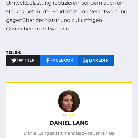
Umweltbelastung reduzieren, sondern auch ein
starkes Gefühl der Solidarität und Verantwortung
gegenüber der Natur und zukünftigen
Generationen entwickeln.
TEILEN:
TWITTER
FACEBOOK
LINKEDIN
AUTOR
DANIEL LANG
Daniel Lang ist seit mehr als zwölf Jahren als