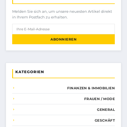
Melden Sie sich an, um unsere neuesten Artikel direkt
in Ihrem Postfach zu erhalten.
ABONNIEREN
KATEGORIEN
FINANZEN & IMMOBILIEN
FRAUEN / MODE
GENERAL
GESCHÄFT