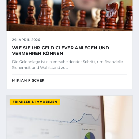
29. APRIL 2026
WIE SIE IHR GELD CLEVER ANLEGEN UND
VERMEHREN KÖNNEN
Die Geldanlage ist ein entscheidender Schritt, um finanzielle
Sicherheit und Wohlstand zu…
MIRIAM FISCHER
FINANZEN & IMMOBILIEN