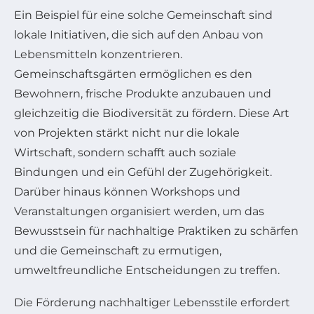
Ein Beispiel für eine solche Gemeinschaft sind
lokale Initiativen, die sich auf den Anbau von
Lebensmitteln konzentrieren.
Gemeinschaftsgärten ermöglichen es den
Bewohnern, frische Produkte anzubauen und
gleichzeitig die Biodiversität zu fördern. Diese Art
von Projekten stärkt nicht nur die lokale
Wirtschaft, sondern schafft auch soziale
Bindungen und ein Gefühl der Zugehörigkeit.
Darüber hinaus können Workshops und
Veranstaltungen organisiert werden, um das
Bewusstsein für nachhaltige Praktiken zu schärfen
und die Gemeinschaft zu ermutigen,
umweltfreundliche Entscheidungen zu treffen.
Die Förderung nachhaltiger Lebensstile erfordert