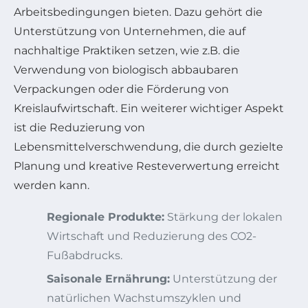
Arbeitsbedingungen bieten. Dazu gehört die
Unterstützung von Unternehmen, die auf
nachhaltige Praktiken setzen, wie z.B. die
Verwendung von biologisch abbaubaren
Verpackungen oder die Förderung von
Kreislaufwirtschaft. Ein weiterer wichtiger Aspekt
ist die Reduzierung von
Lebensmittelverschwendung, die durch gezielte
Planung und kreative Resteverwertung erreicht
werden kann.
Regionale Produkte:
Stärkung der lokalen
Wirtschaft und Reduzierung des CO2-
Fußabdrucks.
Saisonale Ernährung:
Unterstützung der
natürlichen Wachstumszyklen und