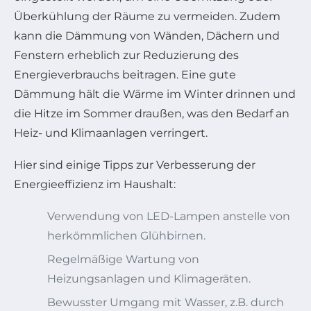
Überkühlung der Räume zu vermeiden. Zudem
kann die Dämmung von Wänden, Dächern und
Fenstern erheblich zur Reduzierung des
Energieverbrauchs beitragen. Eine gute
Dämmung hält die Wärme im Winter drinnen und
die Hitze im Sommer draußen, was den Bedarf an
Heiz- und Klimaanlagen verringert.
Hier sind einige Tipps zur Verbesserung der
Energieeffizienz im Haushalt:
Verwendung von LED-Lampen anstelle von
herkömmlichen Glühbirnen.
Regelmäßige Wartung von
Heizungsanlagen und Klimageräten.
Bewusster Umgang mit Wasser, z.B. durch