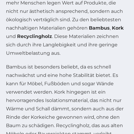
mehr Menschen legen Wert auf Produkte, die
nicht nur ästhetisch ansprechend, sondern auch
ökologisch verträglich sind. Zu den beliebtesten
nachhaltigen Materialien gehören
Bambus
,
Kork
und
Recyclingholz
. Diese Materialien zeichnen
sich durch ihre Langlebigkeit und ihre geringe
Umweltbelastung aus.
Bambus ist besonders beliebt, da es schnell
nachwächst und eine hohe Stabilität bietet. Es
kann für Möbel, Fußböden und sogar Wände
verwendet werden. Kork hingegen ist ein
hervorragendes Isolationsmaterial, das nicht nur
Wärme und Schall dämmt, sondern auch aus der
Rinde der Korkeiche gewonnen wird, ohne den
Baum zu schädigen. Recyclingholz, das aus alten
Möbeln oder Bauprojekten stammt, verleiht