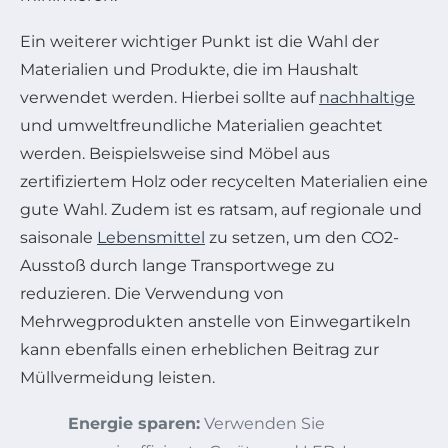
Ein weiterer wichtiger Punkt ist die Wahl der
Materialien und Produkte, die im Haushalt
verwendet werden. Hierbei sollte auf
nachhaltige
und umweltfreundliche Materialien geachtet
werden. Beispielsweise sind Möbel aus
zertifiziertem Holz oder recycelten Materialien eine
gute Wahl. Zudem ist es ratsam, auf regionale und
saisonale
Lebensmittel
zu setzen, um den CO2-
Ausstoß durch lange Transportwege zu
reduzieren. Die Verwendung von
Mehrwegprodukten anstelle von Einwegartikeln
kann ebenfalls einen erheblichen Beitrag zur
Müllvermeidung leisten.
Energie sparen:
Verwenden Sie