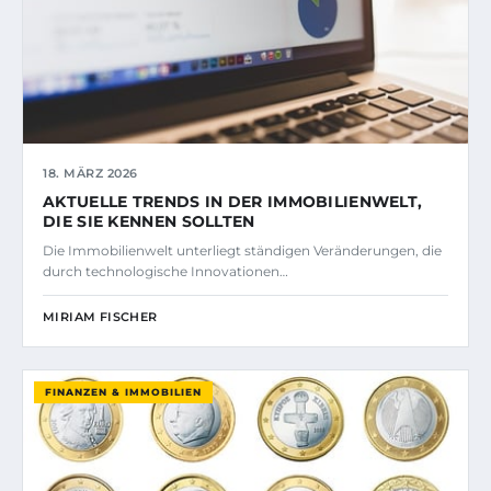
18. MÄRZ 2026
AKTUELLE TRENDS IN DER IMMOBILIENWELT,
DIE SIE KENNEN SOLLTEN
Die Immobilienwelt unterliegt ständigen Veränderungen, die
durch technologische Innovationen…
MIRIAM FISCHER
FINANZEN & IMMOBILIEN