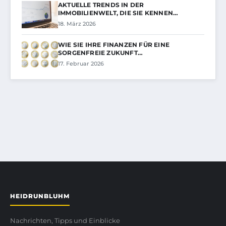
AKTUELLE TRENDS IN DER
IMMOBILIENWELT, DIE SIE KENNEN…
18. März 2026
WIE SIE IHRE FINANZEN FÜR EINE
SORGENFREIE ZUKUNFT…
17. Februar 2026
HEIDRUNBLUHM
Nachrichten, Tipps und Einblicke