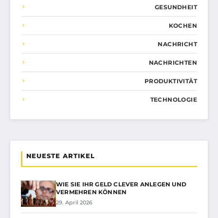
GESUNDHEIT
KOCHEN
NACHRICHT
NACHRICHTEN
PRODUKTIVITÄT
TECHNOLOGIE
NEUESTE ARTIKEL
WIE SIE IHR GELD CLEVER ANLEGEN UND
VERMEHREN KÖNNEN
29. April 2026