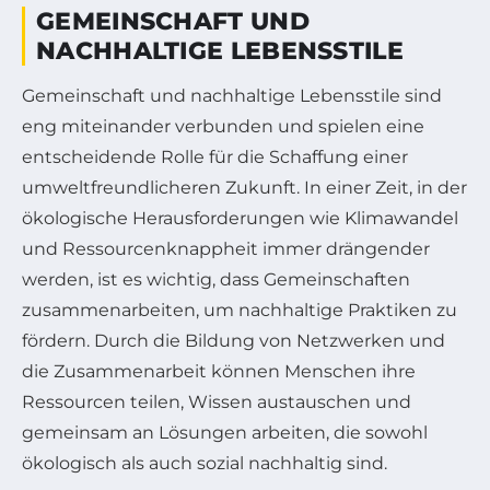
GEMEINSCHAFT UND
NACHHALTIGE LEBENSSTILE
Gemeinschaft und nachhaltige Lebensstile sind
eng miteinander verbunden und spielen eine
entscheidende Rolle für die Schaffung einer
umweltfreundlicheren Zukunft. In einer Zeit, in der
ökologische Herausforderungen wie Klimawandel
und Ressourcenknappheit immer drängender
werden, ist es wichtig, dass Gemeinschaften
zusammenarbeiten, um nachhaltige Praktiken zu
fördern. Durch die Bildung von Netzwerken und
die Zusammenarbeit können Menschen ihre
Ressourcen teilen, Wissen austauschen und
gemeinsam an Lösungen arbeiten, die sowohl
ökologisch als auch sozial nachhaltig sind.