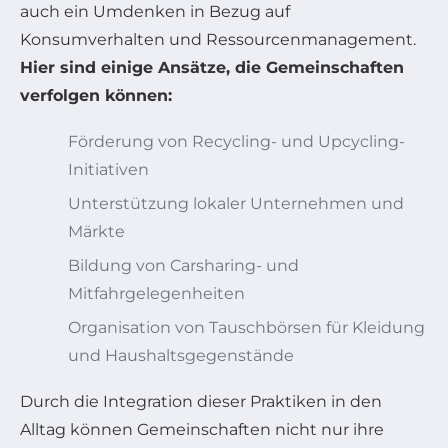
auch ein Umdenken in Bezug auf
Konsumverhalten und Ressourcenmanagement.
Hier sind einige Ansätze, die Gemeinschaften
verfolgen können:
Förderung von Recycling- und Upcycling-
Initiativen
Unterstützung lokaler Unternehmen und
Märkte
Bildung von Carsharing- und
Mitfahrgelegenheiten
Organisation von Tauschbörsen für Kleidung
und Haushaltsgegenstände
Durch die Integration dieser Praktiken in den
Alltag können Gemeinschaften nicht nur ihre