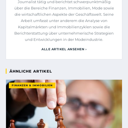
Journalist tätig und berichtet schwerpunktmäßig
über die Bereiche Finanzen, Immobilien, Mode sowie
die wirtschaftlichen Aspekte der Geschäftswelt. Seine
Arbeit umfasst unter anderem die Analyse von
Kapitalmärkten und Immobilienzyklen sowie die
Berichterstattung über unternehmerische Strategien
und Entwicklungen in der Modeindustrie.
ALLE ARTIKEL ANSEHEN ›
ÄHNLICHE ARTIKEL
FINANZEN & IMMOBILIEN