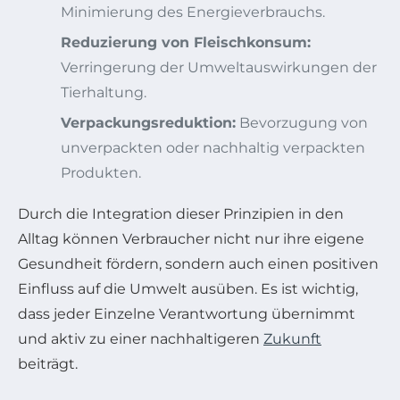
Minimierung des Energieverbrauchs.
Reduzierung von Fleischkonsum:
Verringerung der Umweltauswirkungen der
Tierhaltung.
Verpackungsreduktion:
Bevorzugung von
unverpackten oder nachhaltig verpackten
Produkten.
Durch die Integration dieser Prinzipien in den
Alltag können Verbraucher nicht nur ihre eigene
Gesundheit fördern, sondern auch einen positiven
Einfluss auf die Umwelt ausüben. Es ist wichtig,
dass jeder Einzelne Verantwortung übernimmt
und aktiv zu einer nachhaltigeren
Zukunft
beiträgt.