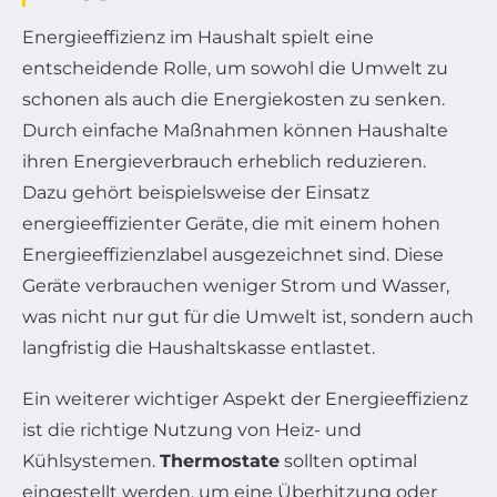
Energieeffizienz im Haushalt spielt eine
entscheidende Rolle, um sowohl die Umwelt zu
schonen als auch die Energiekosten zu senken.
Durch einfache Maßnahmen können Haushalte
ihren Energieverbrauch erheblich reduzieren.
Dazu gehört beispielsweise der Einsatz
energieeffizienter Geräte, die mit einem hohen
Energieeffizienzlabel ausgezeichnet sind. Diese
Geräte verbrauchen weniger Strom und Wasser,
was nicht nur gut für die Umwelt ist, sondern auch
langfristig die Haushaltskasse entlastet.
Ein weiterer wichtiger Aspekt der Energieeffizienz
ist die richtige Nutzung von Heiz- und
Kühlsystemen.
Thermostate
sollten optimal
eingestellt werden, um eine Überhitzung oder