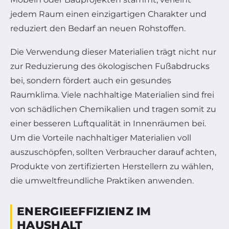
jedem Raum einen einzigartigen Charakter und
reduziert den Bedarf an neuen Rohstoffen.
Die Verwendung dieser Materialien trägt nicht nur
zur Reduzierung des ökologischen Fußabdrucks
bei, sondern fördert auch ein gesundes
Raumklima. Viele nachhaltige Materialien sind frei
von schädlichen Chemikalien und tragen somit zu
einer besseren Luftqualität in Innenräumen bei.
Um die Vorteile nachhaltiger Materialien voll
auszuschöpfen, sollten Verbraucher darauf achten,
Produkte von zertifizierten Herstellern zu wählen,
die umweltfreundliche Praktiken anwenden.
ENERGIEEFFIZIENZ IM
HAUSHALT