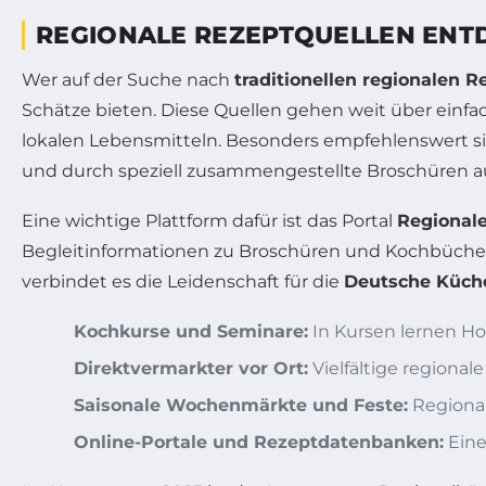
REGIONALE REZEPTQUELLEN ENTD
Wer auf der Suche nach
traditionellen regionalen 
Schätze bieten. Diese Quellen gehen weit über einf
lokalen Lebensmitteln. Besonders empfehlenswert si
und durch speziell zusammengestellte Broschüren a
Eine wichtige Plattform dafür ist das Portal
Regionale
Begleitinformationen zu Broschüren und Kochbücher
verbindet es die Leidenschaft für die
Deutsche Küch
Kochkurse und Seminare:
In Kursen lernen Ho
Direktvermarkter vor Ort:
Vielfältige regional
Saisonale Wochenmärkte und Feste:
Regional
Online-Portale und Rezeptdatenbanken:
Eine