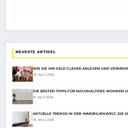
NEUESTE ARTIKEL
WIE SIE IHR GELD CLEVER ANLEGEN UND VERME
29. April 2026
DIE BESTEN TIPPS FÜR NACHHALTIGES WOHNEN 
15. April 2026
AKTUELLE TRENDS IN DER IMMOBILIENWELT, DIE 
18. März 2026