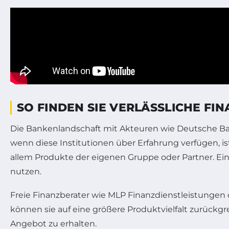
SO FINDEN SIE VERLÄSSLICHE FI
Die Bankenlandschaft mit Akteuren wie Deutsche Ban
wenn diese Institutionen über Erfahrung verfügen, ist
allem Produkte der eigenen Gruppe oder Partner. Ein 
nutzen.
Freie Finanzberater wie MLP Finanzdienstleistungen
können sie auf eine größere Produktvielfalt zurückg
Angebot zu erhalten.