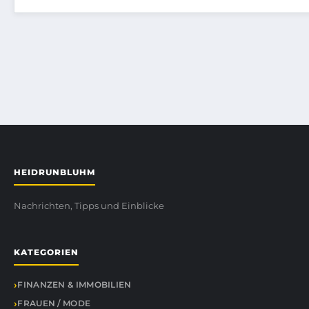
HEIDRUNBLUHM
Nachrichten, Tipps und Einblicke
KATEGORIEN
FINANZEN & IMMOBILIEN
FRAUEN / MODE