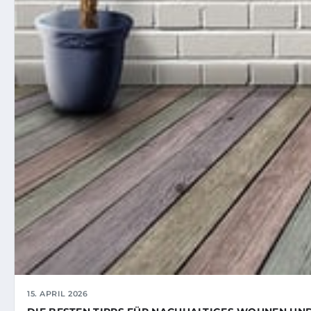
15. APRIL 2026