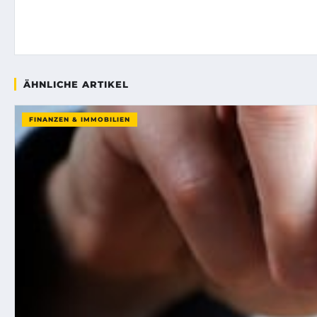
ÄHNLICHE ARTIKEL
FINANZEN & IMMOBILIEN