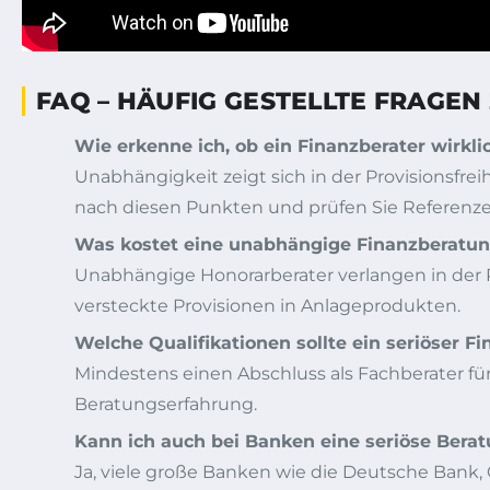
FAQ – HÄUFIG GESTELLTE FRAGEN
Wie erkenne ich, ob ein Finanzberater wirkli
Unabhängigkeit zeigt sich in der Provisionsfre
nach diesen Punkten und prüfen Sie Referenze
Was kostet eine unabhängige Finanzberatun
Unabhängige Honorarberater verlangen in der 
versteckte Provisionen in Anlageprodukten.
Welche Qualifikationen sollte ein seriöser F
Mindestens einen Abschluss als Fachberater fü
Beratungserfahrung.
Kann ich auch bei Banken eine seriöse Ber
Ja, viele große Banken wie die Deutsche Bank,