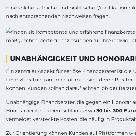
Eine solche fachliche und praktische Qualifikation 
nach entsprechenden Nachweisen fragen.
UNABHÄNGIGKEIT UND HONORARM
Ein zentraler Aspekt für seriöse Finanzberater ist 
Finanzberatung an, doch oftmals sind deren Berater 
können. Kunden sollten darauf achten, ob der Berater 
Unabhängige Finanzberater, die gegen ein Honorar ar
Honorarberater in Deutschland etwa
30 bis 300 Eur
vermeidet versteckte Kosten, die häufig in Produkt
Zur Orientierung können Kunden auf Plattformen w