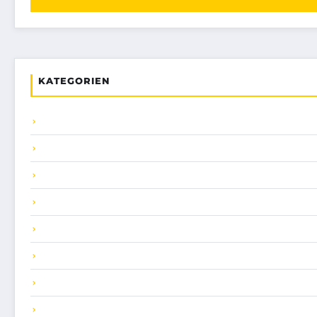
KATEGORIEN