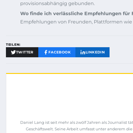
provisionsabhängig gebunden.
Wo finde ich verlässliche Empfehlungen für 
Empfehlungen von Freunden, Plattformen wi
TEILEN:
TWITTER
FACEBOOK
LINKEDIN
Daniel Lang ist seit mehr als zwölf Jahren als Journalist
Geschäftswelt. Seine Arbeit umfasst unter anderem di