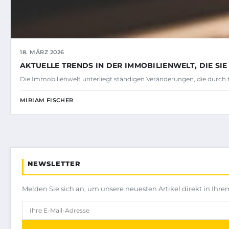
18. MÄRZ 2026
AKTUELLE TRENDS IN DER IMMOBILIENWELT, DIE SI
Die Immobilienwelt unterliegt ständigen Veränderungen, die durch
MIRIAM FISCHER
NEWSLETTER
Melden Sie sich an, um unsere neuesten Artikel direkt in Ihre