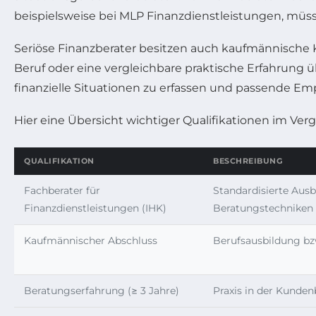
beispielsweise bei MLP Finanzdienstleistungen, müs
Seriöse Finanzberater besitzen auch kaufmännische
Beruf oder eine vergleichbare praktische Erfahrung ü
finanzielle Situationen zu erfassen und passende E
Hier eine Übersicht wichtiger Qualifikationen im Verg
QUALIFIKATION
BESCHREIBUNG
Fachberater für
Standardisierte Aus
Finanzdienstleistungen (IHK)
Beratungstechniken
Kaufmännischer Abschluss
Berufsausbildung bz
Beratungserfahrung (≥ 3 Jahre)
Praxis in der Kunde