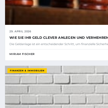
29. APRIL 2026
WIE SIE IHR GELD CLEVER ANLEGEN UND VERMEHRE
Die Geldanlage ist ein entscheidender Schritt, um finanzielle Sicher
MIRIAM FISCHER
FINANZEN & IMMOBILIEN