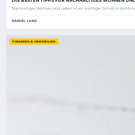
DIE BESTEN TIPPS FÜR NACHHALTIGES WOHNEN UN
Nachhaltiges Wohnen und Leben ist ein wichtiger Schritt in Richt
DANIEL LANG
FINANZEN & IMMOBILIEN