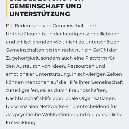
GEMEINSCHAFT UND
UNTERSTÜTZUNG
Die Bedeutung von Gemeinschaft und
Unterstützung ist in der heutigen schnelllebigen
und oft isolierenden Welt nicht zu unterschätzen.
Gemeinschaften bieten nicht nur ein Gefühl der
Zugehörigkeit, sondern auch eine Plattform für
den Austausch von Ideen, Ressourcen und
emotionaler Unterstützung. In schwierigen Zeiten
können Menschen auf die Hilfe ihrer Gemeinschaft
zurückgreifen, sei es durch Freundschaften,
Nachbarschaftshilfe oder lokale Organisationen.
Diese sozialen Netzwerke sind entscheidend für
das psychische Wohlbefinden und die persönliche
Entwicklung.