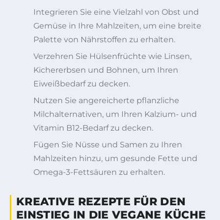
Integrieren Sie eine Vielzahl von Obst und
Gemüse in Ihre Mahlzeiten, um eine breite
Palette von Nährstoffen zu erhalten.
Verzehren Sie Hülsenfrüchte wie Linsen,
Kichererbsen und Bohnen, um Ihren
Eiweißbedarf zu decken.
Nutzen Sie angereicherte pflanzliche
Milchalternativen, um Ihren Kalzium- und
Vitamin B12-Bedarf zu decken.
Fügen Sie Nüsse und Samen zu Ihren
Mahlzeiten hinzu, um gesunde Fette und
Omega-3-Fettsäuren zu erhalten.
KREATIVE REZEPTE FÜR DEN
EINSTIEG IN DIE VEGANE KÜCHE