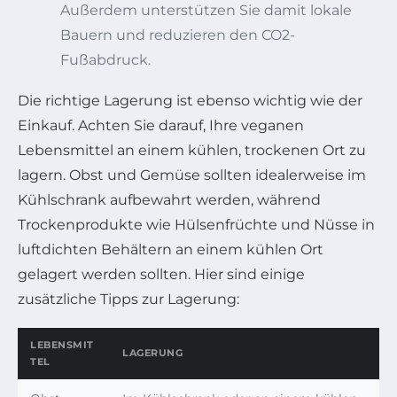
Außerdem unterstützen Sie damit lokale
Bauern und reduzieren den CO2-
Fußabdruck.
Die richtige Lagerung ist ebenso wichtig wie der
Einkauf. Achten Sie darauf, Ihre veganen
Lebensmittel an einem kühlen, trockenen Ort zu
lagern. Obst und Gemüse sollten idealerweise im
Kühlschrank aufbewahrt werden, während
Trockenprodukte wie Hülsenfrüchte und Nüsse in
luftdichten Behältern an einem kühlen Ort
gelagert werden sollten. Hier sind einige
zusätzliche Tipps zur Lagerung:
LEBENSMIT
LAGERUNG
TEL