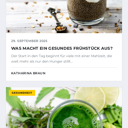
29. SEPTEMBER 2025
WAS MACHT EIN GESUNDES FRÜHSTÜCK AUS?
Der Start in den Tag beginnt für viele mit einer Mahlzeit, die
weit mehr als nur den Hunger stillt…
KATHARINA BRAUN
GESUNDHEIT