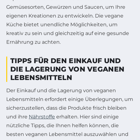
Gemüsesorten, Gewürzen und Saucen, um Ihre
eigenen Kreationen zu entwickeln. Die vegane
Küche bietet unendliche Möglichkeiten, um
kreativ zu sein und gleichzeitig auf eine gesunde
Ernährung zu achten.
TIPPS FÜR DEN EINKAUF UND
DIE LAGERUNG VON VEGANEN
LEBENSMITTELN
Der Einkauf und die Lagerung von veganen
Lebensmitteln erfordert einige Überlegungen, um
sicherzustellen, dass die Produkte frisch bleiben
und ihre
Nährstoffe
erhalten. Hier sind einige
nützliche Tipps, die Ihnen helfen können, die
besten veganen Lebensmittel auszuwählen und