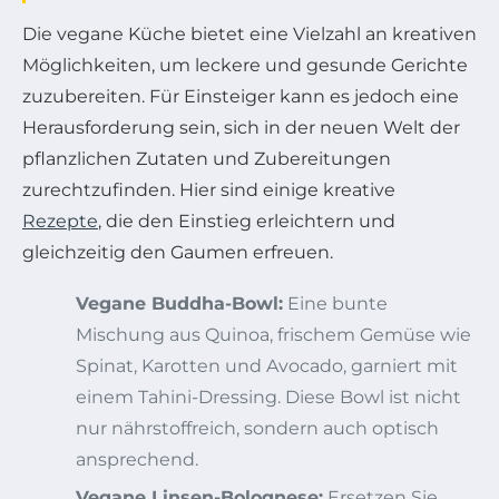
Die vegane Küche bietet eine Vielzahl an kreativen
Möglichkeiten, um leckere und gesunde Gerichte
zuzubereiten. Für Einsteiger kann es jedoch eine
Herausforderung sein, sich in der neuen Welt der
pflanzlichen Zutaten und Zubereitungen
zurechtzufinden. Hier sind einige kreative
Rezepte
, die den Einstieg erleichtern und
gleichzeitig den Gaumen erfreuen.
Vegane Buddha-Bowl:
Eine bunte
Mischung aus Quinoa, frischem Gemüse wie
Spinat, Karotten und Avocado, garniert mit
einem Tahini-Dressing. Diese Bowl ist nicht
nur nährstoffreich, sondern auch optisch
ansprechend.
Vegane Linsen-Bolognese:
Ersetzen Sie