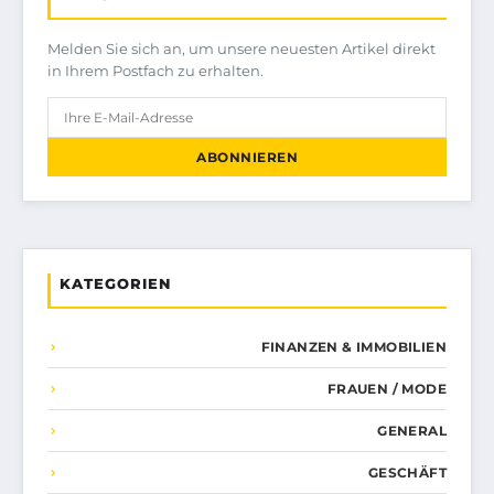
Melden Sie sich an, um unsere neuesten Artikel direkt
in Ihrem Postfach zu erhalten.
ABONNIEREN
KATEGORIEN
FINANZEN & IMMOBILIEN
FRAUEN / MODE
GENERAL
GESCHÄFT