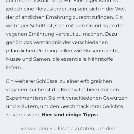
auch schmackhaft sind. Für Einsteiger kann es
jedoch eine Herausforderung sein, sich in der Welt
der pflanzlichen Ernährung zurechtzufinden. Ein
wichtiger Schritt ist, sich mit den Grundlagen der
veganen Ernährung vertraut zu machen. Dazu
gehört das Verständnis der verschiedenen
pflanzlichen Proteinquellen wie Hülsenfrüchte,
Nüsse und Samen, die essentielle Nährstoffe
liefern.
Ein weiterer Schlüssel zu einer erfolgreichen
veganen Küche ist die Kreativität beim Kochen.
Experimentieren Sie mit verschiedenen Gewürzen
und Kräutern, um den Geschmack Ihrer Gerichte
zu verbessern.
Hier sind einige Tipps:
Verwenden Sie frische Zutaten, um den