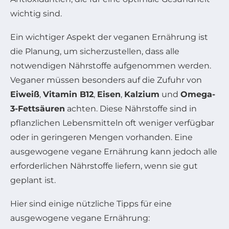
wichtig sind.
Ein wichtiger Aspekt der veganen Ernährung ist
die Planung, um sicherzustellen, dass alle
notwendigen Nährstoffe aufgenommen werden.
Veganer müssen besonders auf die Zufuhr von
Eiweiß
,
Vitamin B12
,
Eisen
,
Kalzium
und
Omega-
3-Fettsäuren
achten. Diese Nährstoffe sind in
pflanzlichen Lebensmitteln oft weniger verfügbar
oder in geringeren Mengen vorhanden. Eine
ausgewogene vegane Ernährung kann jedoch alle
erforderlichen Nährstoffe liefern, wenn sie gut
geplant ist.
Hier sind einige nützliche Tipps für eine
ausgewogene vegane Ernährung: