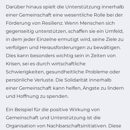
Darüber hinaus spielt die Unterstützung innerhalb
einer Gemeinschaft eine wesentliche Rolle bei der
Förderung von Resilienz. Wenn Menschen sich
gegenseitig unterstützen, schaffen sie ein Umfeld,
in dem jeder Einzelne ermutigt wird, seine Ziele zu
verfolgen und Herausforderungen zu bewältigen.
Dies kann besonders wichtig sein in Zeiten von
Krisen, sei es durch wirtschaftliche
Schwierigkeiten, gesundheitliche Probleme oder
persönliche Verluste. Die Solidarität innerhalb
einer Gemeinschaft kann helfen, Ängste zu lindern
und Hoffnung zu spenden.
Ein Beispiel für die positive Wirkung von
Gemeinschaft und Unterstützung ist die
Organisation von Nachbarschaftsinitiativen. Diese