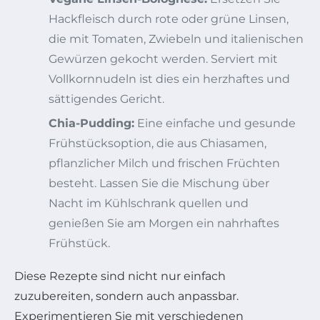
Hackfleisch durch rote oder grüne Linsen,
die mit Tomaten, Zwiebeln und italienischen
Gewürzen gekocht werden. Serviert mit
Vollkornnudeln ist dies ein herzhaftes und
sättigendes Gericht.
Chia-Pudding:
Eine einfache und gesunde
Frühstücksoption, die aus Chiasamen,
pflanzlicher Milch und frischen Früchten
besteht. Lassen Sie die Mischung über
Nacht im Kühlschrank quellen und
genießen Sie am Morgen ein nahrhaftes
Frühstück.
Diese Rezepte sind nicht nur einfach
zuzubereiten, sondern auch anpassbar.
Experimentieren Sie mit verschiedenen