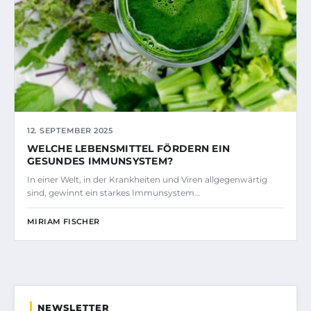
12. SEPTEMBER 2025
WELCHE LEBENSMITTEL FÖRDERN EIN
GESUNDES IMMUNSYSTEM?
In einer Welt, in der Krankheiten und Viren allgegenwärtig
sind, gewinnt ein starkes Immunsystem…
MIRIAM FISCHER
NEWSLETTER