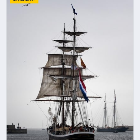
GESUNDHEIT