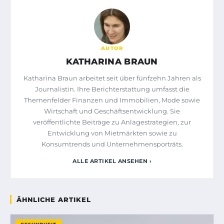
AUTOR
KATHARINA BRAUN
Katharina Braun arbeitet seit über fünfzehn Jahren als
Journalistin. Ihre Berichterstattung umfasst die
Themenfelder Finanzen und Immobilien, Mode sowie
Wirtschaft und Geschäftsentwicklung. Sie
veröffentlichte Beiträge zu Anlagestrategien, zur
Entwicklung von Mietmärkten sowie zu
Konsumtrends und Unternehmensporträts.
ALLE ARTIKEL ANSEHEN ›
ÄHNLICHE ARTIKEL