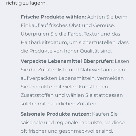
richtig zu lagern.
Frische Produkte wählen:
Achten Sie beim
Einkauf auf frisches Obst und Gemüse.
Überprüfen Sie die Farbe, Textur und das
Haltbarkeitsdatum, um sicherzustellen, dass
die Produkte von hoher Qualität sind.
Verpackte Lebensmittel überprüfen:
Lesen
Sie die Zutatenliste und Nährwertangaben
auf verpackten Lebensmitteln. Vermeiden
Sie Produkte mit vielen künstlichen
Zusatzstoffen und wählen Sie stattdessen
solche mit natürlichen Zutaten.
Saisonale Produkte nutzen:
Kaufen Sie
saisonale und regionale Produkte, da diese
oft frischer und geschmackvoller sind.