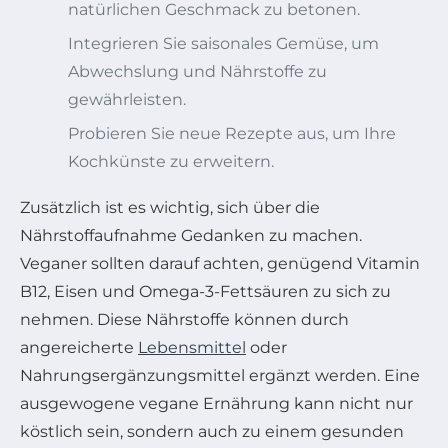
natürlichen Geschmack zu betonen.
Integrieren Sie saisonales Gemüse, um
Abwechslung und Nährstoffe zu
gewährleisten.
Probieren Sie neue Rezepte aus, um Ihre
Kochkünste zu erweitern.
Zusätzlich ist es wichtig, sich über die
Nährstoffaufnahme Gedanken zu machen.
Veganer sollten darauf achten, genügend Vitamin
B12, Eisen und Omega-3-Fettsäuren zu sich zu
nehmen. Diese Nährstoffe können durch
angereicherte
Lebensmittel
oder
Nahrungsergänzungsmittel ergänzt werden. Eine
ausgewogene vegane Ernährung kann nicht nur
köstlich sein, sondern auch zu einem gesunden