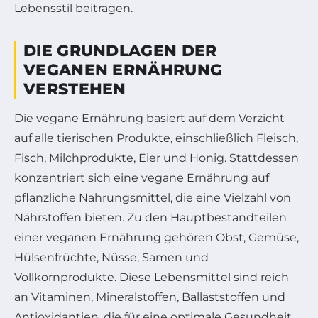
Lebensstil beitragen.
DIE GRUNDLAGEN DER
VEGANEN ERNÄHRUNG
VERSTEHEN
Die vegane Ernährung basiert auf dem Verzicht
auf alle tierischen Produkte, einschließlich Fleisch,
Fisch, Milchprodukte, Eier und Honig. Stattdessen
konzentriert sich eine vegane Ernährung auf
pflanzliche Nahrungsmittel, die eine Vielzahl von
Nährstoffen bieten. Zu den Hauptbestandteilen
einer veganen Ernährung gehören Obst, Gemüse,
Hülsenfrüchte, Nüsse, Samen und
Vollkornprodukte. Diese Lebensmittel sind reich
an Vitaminen, Mineralstoffen, Ballaststoffen und
Antioxidantien, die für eine optimale Gesundheit