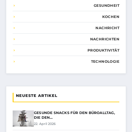
GESUNDHEIT
KOCHEN
NACHRICHT
NACHRICHTEN
PRODUKTIVITÄT
TECHNOLOGIE
NEUESTE ARTIKEL
GESUNDE SNACKS FÜR DEN BÜROALLTAG,
DIE DEN…
22. April 2026