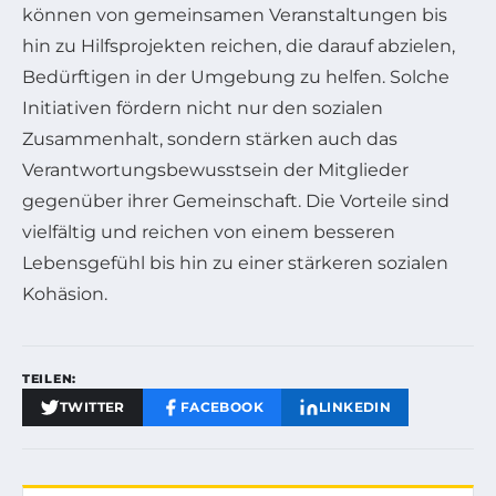
können von gemeinsamen Veranstaltungen bis
hin zu Hilfsprojekten reichen, die darauf abzielen,
Bedürftigen in der Umgebung zu helfen. Solche
Initiativen fördern nicht nur den sozialen
Zusammenhalt, sondern stärken auch das
Verantwortungsbewusstsein der Mitglieder
gegenüber ihrer Gemeinschaft. Die Vorteile sind
vielfältig und reichen von einem besseren
Lebensgefühl bis hin zu einer stärkeren sozialen
Kohäsion.
TEILEN:
TWITTER
FACEBOOK
LINKEDIN