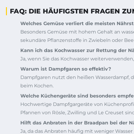
FAQ: DIE HÄUFIGSTEN FRAGEN 
Welches Gemüse verliert die meisten Nährs
Besonders Gemüse mit hohem Gehalt an wasserlö
sekundäre Pflanzenstoffe in Zwiebeln oder Be
Kann ich das Kochwasser zur Rettung der N
Ja, wenn Sie das Kochwasser weiterverwenden, 
Warum ist Dampfgaren so effektiv?
Dampfgaren nutzt den heißen Wasserdampf, der 
beim Kochen.
Welche Küchengeräte sind besonders empfe
Hochwertige Dampfgargeräte von Küchenprofi,
Pfannen von Rösle, Zwilling und Le Creuset sind
Hilft das Anbraten in der Braadpan bei der N
Ja, da das Anbraten häufig mit weniger Wasser 