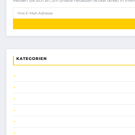
Melden Sie sich an, um unsere neuesten Artikel direkt in Ihre
KATEGORIEN