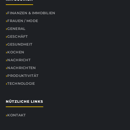
FINANZEN & IMMOBILIEN
FRAUEN / MODE
GENERAL
GESCHÄFT
GESUNDHEIT
KOCHEN
NACHRICHT
NACHRICHTEN
PRODUKTIVITÄT
TECHNOLOGIE
NÜTZLICHE LINKS
KONTAKT