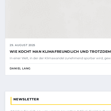
29. AUGUST 2025
WIE KOCHT MAN KLIMAFREUNDLICH UND TROTZDEM
In einer Welt, in der der Klimawandel zunehmend spürbar wird, gew
DANIEL LANG
NEWSLETTER