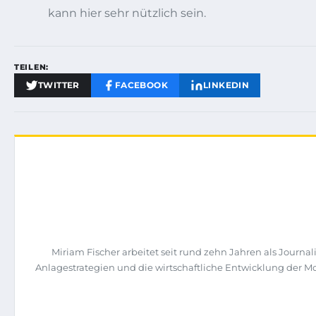
kann hier sehr nützlich sein.
TEILEN:
TWITTER
FACEBOOK
LINKEDIN
Miriam Fischer arbeitet seit rund zehn Jahren als Jour
Anlagestrategien und die wirtschaftliche Entwicklung der M