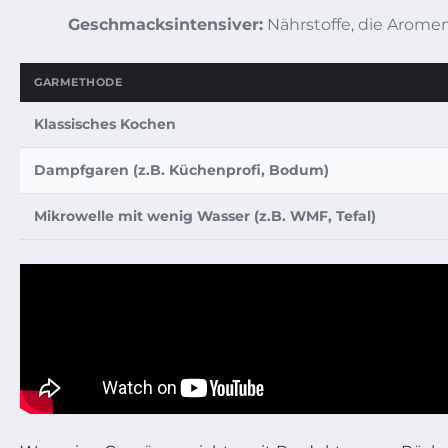
Geschmacksintensiver:
Nährstoffe, die Aromen
GARMETHODE
Klassisches Kochen
Dampfgaren (z.B. Küchenprofi, Bodum)
Mikrowelle mit wenig Wasser (z.B. WMF, Tefal)