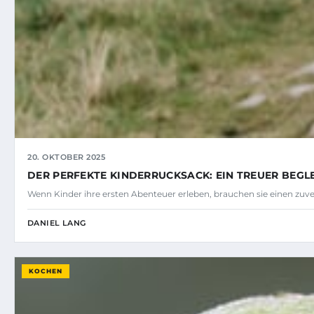
20. OKTOBER 2025
DER PERFEKTE KINDERRUCKSACK: EIN TREUER BEGLE
Wenn Kinder ihre ersten Abenteuer erleben, brauchen sie einen zuverl
DANIEL LANG
KOCHEN