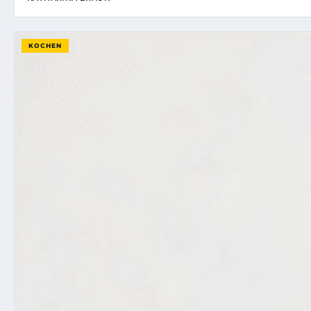
KOCHEN