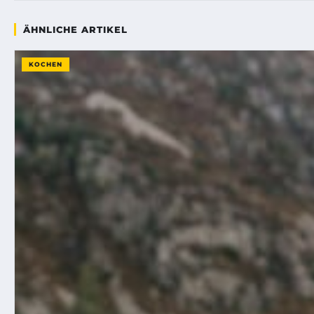
ÄHNLICHE ARTIKEL
KOCHEN