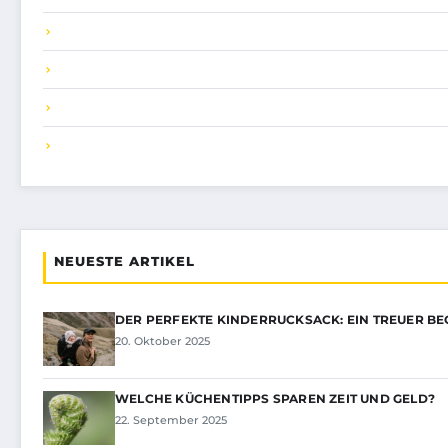
NEUESTE ARTIKEL
DER PERFEKTE KINDERRUCKSACK: EIN TREUER BE
20. Oktober 2025
WELCHE KÜCHENTIPPS SPAREN ZEIT UND GELD?
22. September 2025