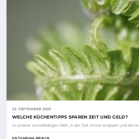
22. SEPTEMBER 2025
WELCHE KÜCHENTIPPS SPAREN ZEIT UND GELD?
In unserer schnelllebigen Welt, in der Zeit immer knapper und die 
KATHARINA BRAUN