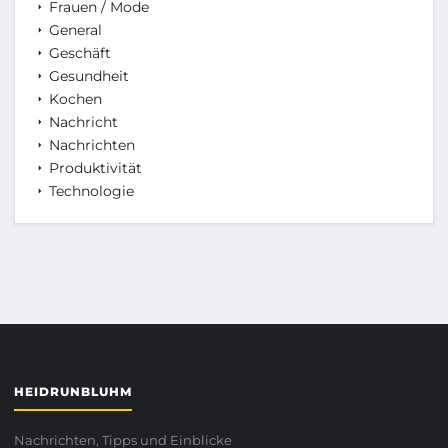
Frauen / Mode
General
Geschäft
Gesundheit
Kochen
Nachricht
Nachrichten
Produktivität
Technologie
HEIDRUNBLUHM
Nachrichten, Tipps und Einblicke