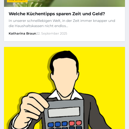
Welche Küchentipps sparen Zeit und Geld?
In unserer schnelllebigen Welt, in der Zeit immer knapper und
die Haushaltskassen nicht endlos…
Katharina Braun
22. September 2025