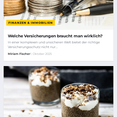
FINANZEN & IMMOBILIEN
Welche Versicherungen braucht man wirklich?
In einer komplexen und unsicheren Welt bietet der richtige
Versicherungsschutz nicht nur…
Miriam Fischer
1. Oktober 2025