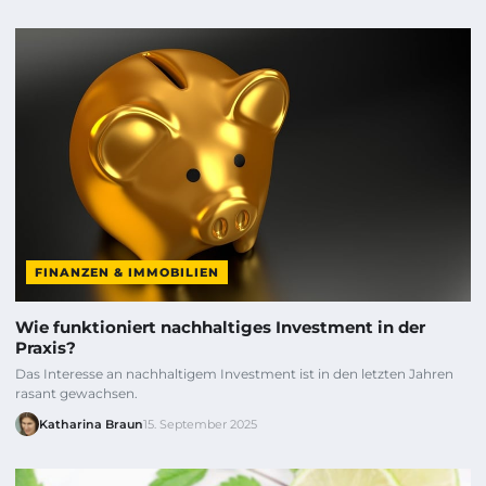
FINANZEN & IMMOBILIEN
Wie funktioniert nachhaltiges Investment in der
Praxis?
Das Interesse an nachhaltigem Investment ist in den letzten Jahren
rasant gewachsen.
Katharina Braun
15. September 2025