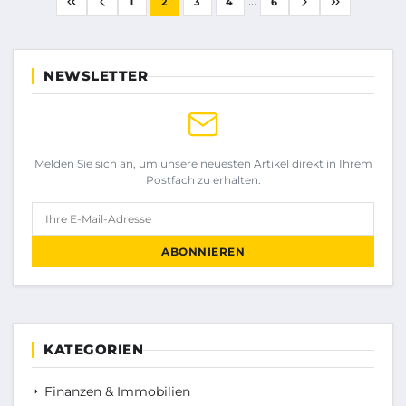
...
1
2
3
4
6
NEWSLETTER
Melden Sie sich an, um unsere neuesten Artikel direkt in Ihrem
Postfach zu erhalten.
Ihre E-Mail-Adresse
ABONNIEREN
KATEGORIEN
Finanzen & Immobilien