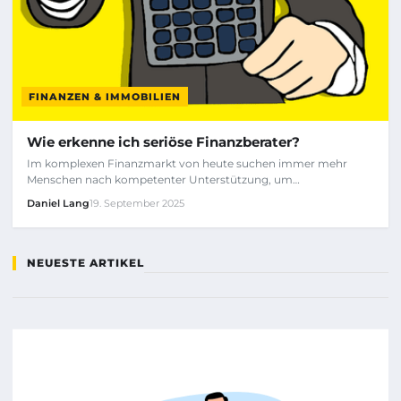
FINANZEN & IMMOBILIEN
Wie erkenne ich seriöse Finanzberater?
Im komplexen Finanzmarkt von heute suchen immer mehr
Menschen nach kompetenter Unterstützung, um…
Daniel Lang
19. September 2025
NEUESTE ARTIKEL