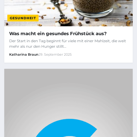
GESUNDHEIT
Was macht ein gesundes Frühstück aus?
Der Start in den Tag beginnt für viele mit einer Mahlzeit, die weit
mehr als nur den Hunger stillt…
Katharina Braun
29. September 2025