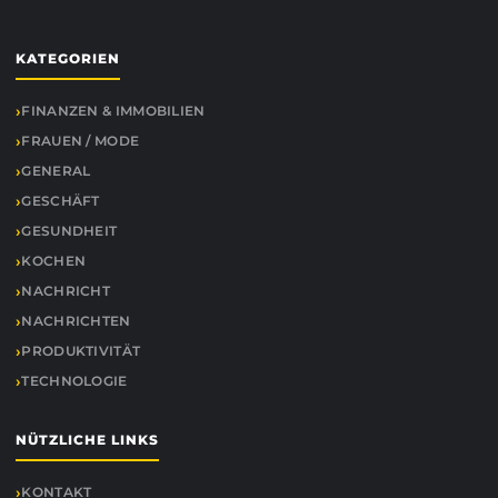
KATEGORIEN
FINANZEN & IMMOBILIEN
FRAUEN / MODE
GENERAL
GESCHÄFT
GESUNDHEIT
KOCHEN
NACHRICHT
NACHRICHTEN
PRODUKTIVITÄT
TECHNOLOGIE
NÜTZLICHE LINKS
KONTAKT