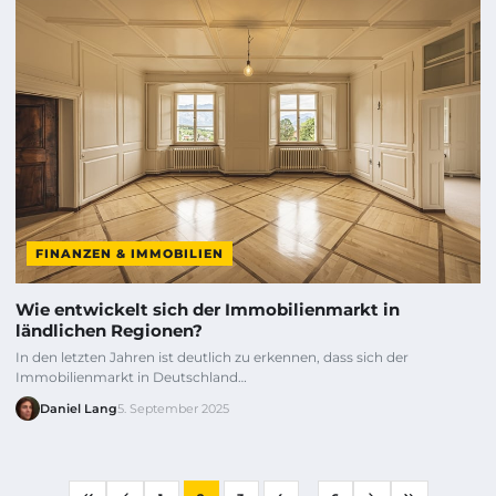
FINANZEN & IMMOBILIEN
Wie entwickelt sich der Immobilienmarkt in
ländlichen Regionen?
In den letzten Jahren ist deutlich zu erkennen, dass sich der
Immobilienmarkt in Deutschland…
Daniel Lang
5. September 2025