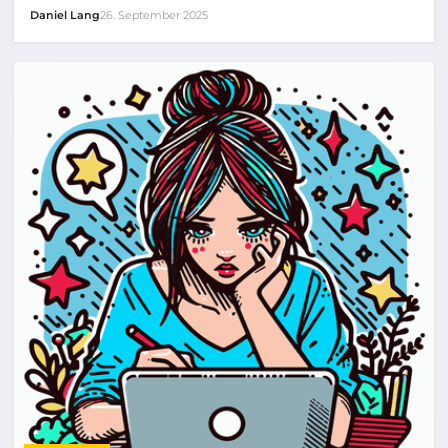
Daniel Lang
26. September 2025