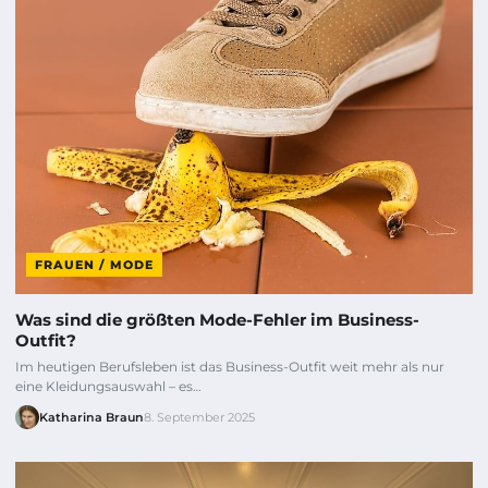
FRAUEN / MODE
Was sind die größten Mode-Fehler im Business-
Outfit?
Im heutigen Berufsleben ist das Business-Outfit weit mehr als nur
eine Kleidungsauswahl – es…
Katharina Braun
8. September 2025